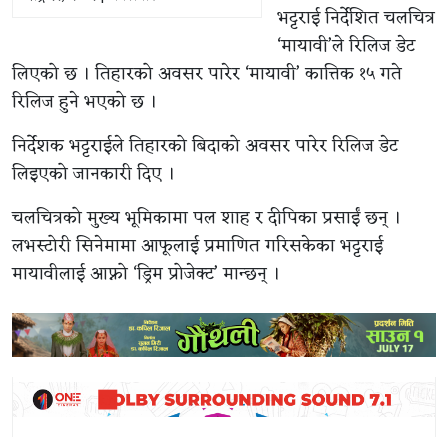
भट्टराई निर्देशित चलचित्र
‘मायावी’ले रिलिज डेट
लिएको छ । तिहारको अवसर पारेर ‘मायावी’ कात्तिक १५ गते
रिलिज हुने भएको छ ।
निर्देशक भट्टराईले तिहारको बिदाको अवसर पारेर रिलिज डेट
लिइएको जानकारी दिए ।
चलचित्रको मुख्य भूमिकामा पल शाह र दीपिका प्रसाईं छन् ।
लभस्टोरी सिनेमामा आफूलाई प्रमाणित गरिसकेका भट्टराई
मायावीलाई आफ्नो ‘ड्रिम प्रोजेक्ट’ मान्छन् ।