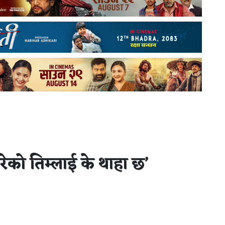
रेको तिम्लाई के थाहा छ’