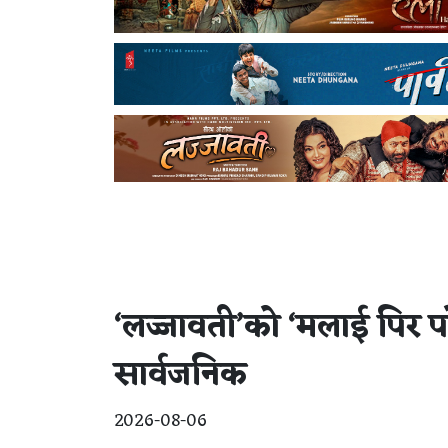
‘लज्जावती’को ‘मलाई पिर प
सार्वजनिक
2026-08-06