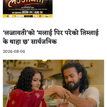
‘लज्जावती’को ‘मलाई पिर परेको तिम्लाई
के थाहा छ’ सार्वजनिक
2026-08-06