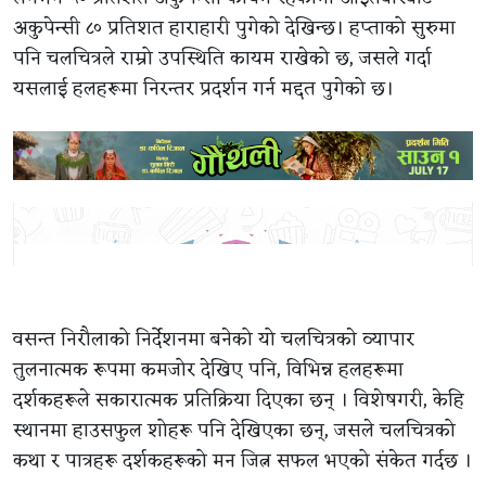
अकुपेन्सी ८० प्रतिशत हाराहारी पुगेको देखिन्छ। हप्ताको सुरुमा
पनि चलचित्रले राम्रो उपस्थिति कायम राखेको छ, जसले गर्दा
यसलाई हलहरूमा निरन्तर प्रदर्शन गर्न मद्दत पुगेको छ।
वसन्त निरौलाको निर्देशनमा बनेको यो चलचित्रकाे व्यापार
तुलनात्मक रूपमा कमजोर देखिए पनि, विभिन्न हलहरूमा
दर्शकहरूले सकारात्मक प्रतिक्रिया दिएका छन् । विशेषगरी, केहि
स्थानमा हाउसफुल शोहरू पनि देखिएका छन्, जसले चलचित्रको
कथा र पात्रहरू दर्शकहरूको मन जित्न सफल भएको संकेत गर्दछ ।