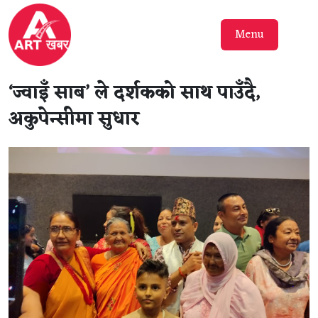
Menu
‘ज्वाइँ साब’ ले दर्शकको साथ पाउँदै,
अकुपेन्सीमा सुधार