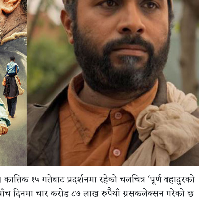
 कात्तिक १५ गतेबाट प्रदर्शनमा रहेको चलचित्र ‘पूर्ण बहादुरको
े पाँच दिनमा चार करोड ८७ लाख रुपैयाँ ग्रसकलेक्सन गरेको छ