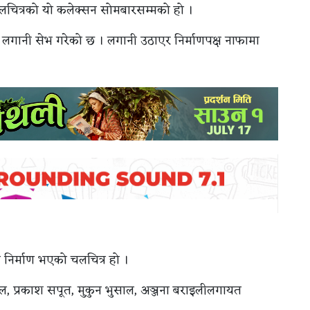
 चलचित्रको यो कलेक्सन सोमबारसम्मको हो ।
 लगानी सेभ गरेको छ । लगानी उठाएर निर्माणपक्ष नाफामा
ा निर्माण भएको चलचित्र हो ।
ाल, प्रकाश सपूत, मुकुन भुसाल, अञ्जना बराइलीलगायत