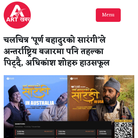
Menu
चलचित्र ‘पूर्ण बहादुरको सारंगी’ले
अन्तर्राष्ट्रिय बजारमा पनि तहल्का
पिट्दै, अधिकांश शोहरु हाउसफूल