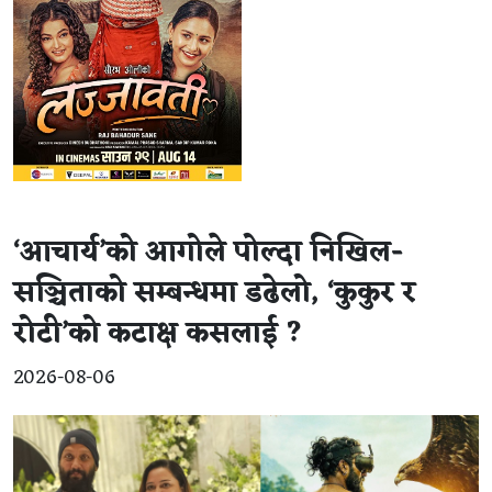
‘आचार्य’को आगोले पोल्दा निखिल-
सञ्चिताको सम्बन्धमा डढेलो, ‘कुकुर र
रोटी’को कटाक्ष कसलाई ?
2026-08-06