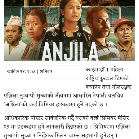
काठमाडौं । महिला
कार्तिक २४, २०८१ | शनिबार
राष्ट्रिय फुटबल टिमकी
क्याप्टेन तथा गोलरक्षक
एञ्जिला तुम्बापो सुब्बाको जीवनमा आधारित नेपाली चलचित्र
‘अञ्जिला’को वर्ल्ड प्रिमियर हङकङमा हुने भएको छ ।
आधिकारिक पोस्टर सार्वजनिक गर्दै यसको वर्ल्ड प्रिमियर मंसिर
२३ मा हङकङमा हुने जानकारी दिइएको छ । प्रिमियरमा एञ्जिला
तुम्बापो सुब्बा र निर्देशक मिलन चाम्स सहभागी हुनेछन् ।