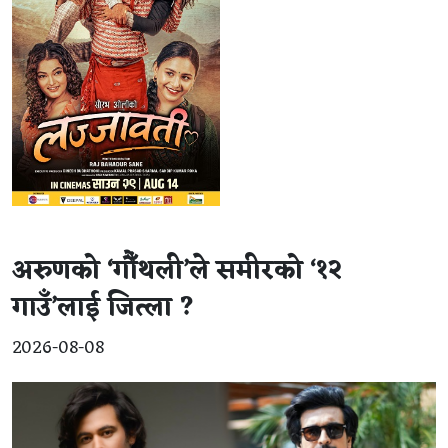
अरुणको ‘गौँथली’ले समीरको ‘१२
गाउँ’लाई जित्ला ?
2026-08-08