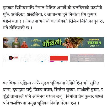
हङकङ प्रिमियरपछि नेपाल रिलिज अगावै यो चलचित्रको प्रदर्शनी
युके, अमेरिका, अस्ट्रेलिया, र जापानमा हुने निर्माता प्रेम कुमार
श्रेष्ठले बताए । नेपालमा भने यो चलचित्रको रिलिज मिति फागुन २९
गते तोकिएको छ ।
चलचित्रमा एञ्जिला आफैँ मुख्य भूमिकामा देखिनेछिन् भने सुनिल
थापा, दयाहाङ राई, विजय बराल, सिर्जना सुब्बा, माओत्से गुरुङ, र
बुद्धि तामाङले पनि अभिनय गरेका छन् । निर्माता प्रेम कुमार श्रेष्ठले
पनि चलचित्रमा प्रमुख भूमिका निर्वाह गरेका छन् ।