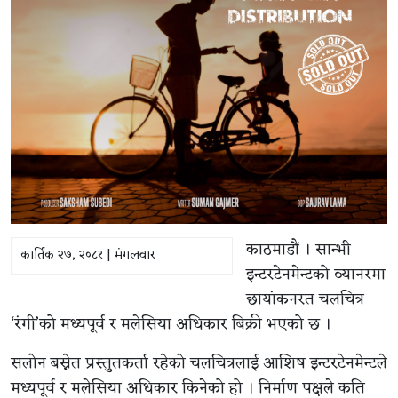
काठमाडौं । सान्भी
कार्तिक २७, २०८१ | मंगलवार
इन्टरटेनमेन्टको व्यानरमा
छायांकनरत चलचित्र
‘रंगी’को मध्यपूर्व र मलेसिया अधिकार बिक्री भएको छ ।
सलोन बस्नेत प्रस्तुतकर्ता रहेको चलचित्रलाई आशिष इन्टरटेनमेन्टले
मध्यपूर्व र मलेसिया अधिकार किनेको हो । निर्माण पक्षले कति