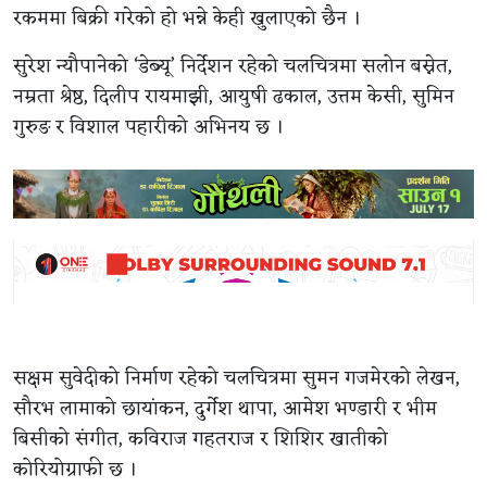
रकममा बिक्री गरेको हो भन्ने केही खुलाएको छैन ।
सुरेश न्यौपानेको ‘डेब्यू’ निर्देशन रहेको चलचित्रमा सलोन बस्नेत,
नम्रता श्रेष्ठ, दिलीप रायमाझी, आयुषी ढकाल, उत्तम केसी, सुमिन
गुरुङ र विशाल पहारीको अभिनय छ ।
सक्षम सुवेदीको निर्माण रहेको चलचित्रमा सुमन गजमेरको लेखन,
सौरभ लामाको छायांकन, दुर्गेश थापा, आमेश भण्डारी र भीम
बिसीको संगीत, कविराज गहतराज र शिशिर खातीको
कोरियोग्राफी छ ।