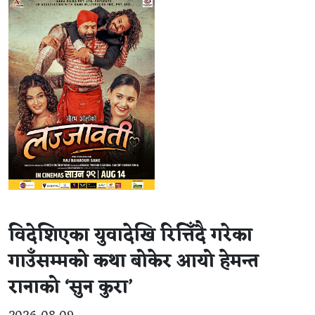
विदेशिएका युवादेखि रित्तिँदै गरेका
गाउँसम्मको कथा बोकेर आयो हेमन्त
रानाको ‘सुन कुरा’