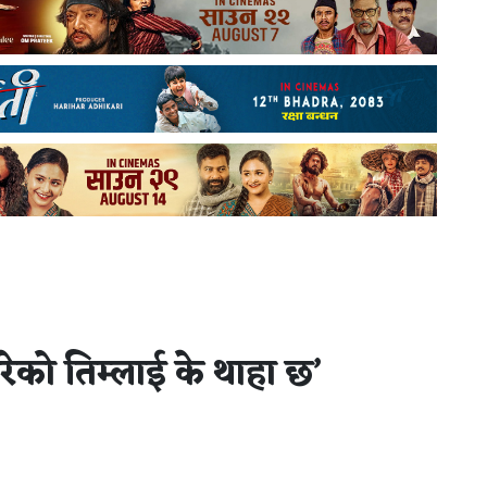
रेको तिम्लाई के थाहा छ’