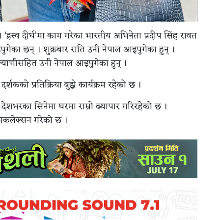
 ‘ह्रस्व दीर्घ’मा काम गरेका भारतीय अभिनेता प्रदीप सिंह रावत
ुगेका छन् । शुक्रबार राति उनी नेपाल आइपुगेका हुन् ।
ल्याणीसहित उनी नेपाल आइपुगेका हुन् ।
शकको प्रतिक्रिया बुझ्ने कार्यक्रम रहेको छ ।
’ले देशभरका सिनेमा घरमा राम्रो ब्यापार गरिरहेको छ ।
्रसकलेक्सन गरेको छ ।