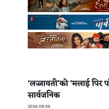
‘लज्जावती’को ‘मलाई पिर प
सार्वजनिक
2026-08-06