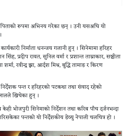
गानाको पिताको रुपमा अभिनय गरेका छन् । उनी यसअघि यो
।
 कार्यकारी निर्माता धनन्जय गलानी हुन् । सिनेमामा हरिहर
न सिंह, प्रदीप रावत, सुनिल वर्मा र प्रशान्त ताम्राकार, सञ्चीता
र्मा, रवीन्द्र झा, आर्दश मिश्र, बुद्धि तामाङ र किरण
निर्देशक पन्त र हरिहरको पटकथा तथा संवाद रहेको
ालले खिचेका हुन् ।
घि केही भोजपुरी सिनेमाको निर्देशन तथा करिब पाँच दर्जनभन्दा
 गरिसकेका पन्तको यो निर्देशकीय डेव्यु नेपाली चलचित्र हो ।