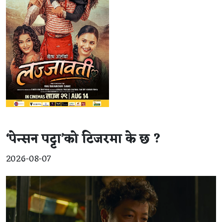
‘पेन्सन पट्टा’को टिजरमा के छ ?
2026-08-07