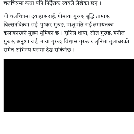
चलचित्रमा कथा पनि निर्देशक स्वयंले लेखेका छन् ।
यो चलचित्रमा दयाहाङ राई, गौमाया गुरुङ, बुद्धि तामाङ,
विल्सनविक्रम राई, पुष्कर गुरुङ, पाशुपति राई लगायतका
कलाकारको मुख्य भूमिका छ । सुनिल थापा, सोल गुरुङ, मनोज
गुरुङ, अनुशा राई, माया गुरुङ, विश्वास गुरुङ र लुनिभा तुलाधरको
समेत अभिनय यसमा देख्न सकिनेछ ।