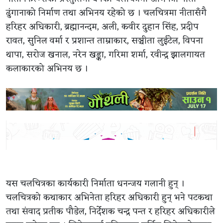
ढुंगानाको निर्माण तथा अभिनय रहेको छ । चलचित्रमा नीतासँगै
हरिहर अधिकारी, ब्रह्मानन्दम, अली, कवीर दुहान सिंह, प्रदीप
रावत, सुनिल वर्मा र प्रशान्त ताम्राकार, सञ्चीता लुईटेल, विपना
थापा, सरोज खनाल, नरेन खड्का, गरिमा शर्मा, रवीन्द्र झालगायत
कलाकारको अभिनय छ ।
यस चलचित्रका कार्यकारी निर्माता धनन्जय गलानी हुन् ।
चलचित्रको कथाकार अभिनेता हरिहर अधिकारी हुन् भने पटकथा
तथा संवाद प्रतीक पौडेल, निर्देशक चन्द्र पन्त र हरिहर अधिकारीले