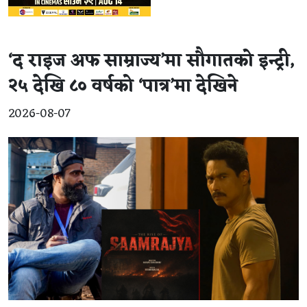
‘द राइज अफ साम्राज्य’मा सौगातको इन्ट्री,
२५ देखि ८० वर्षको ‘पात्र’मा देखिने
2026-08-07