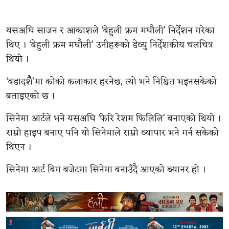
यसअघि साजन र आकाशले ‘बेहुली फ्रम मघौली’ निर्देशन गरेका
थिए । ‘बेहुली फ्रम मघौली’ उनीहरूको डेव्यु निर्देशकीय चलचित्र
थियो ।
‘बडादशैँ’मा कोको कलाकार हरनेछ, त्यो भने निश्चित भइनसकेको
बताइएको छ ।
सिनेमा आर्टले भने यसअघि ‘फेरि रेशम फिलिलि’ बनाएको थियो ।
राम्रो हाइप बनाए पनि यो सिनेमाले राम्रो व्यापार भने गर्न सकेको
थिएन ।
सिनेमा आर्ट बिग बजेटमा सिनेमा बनाउँदै आएको ब्यानर हो ।