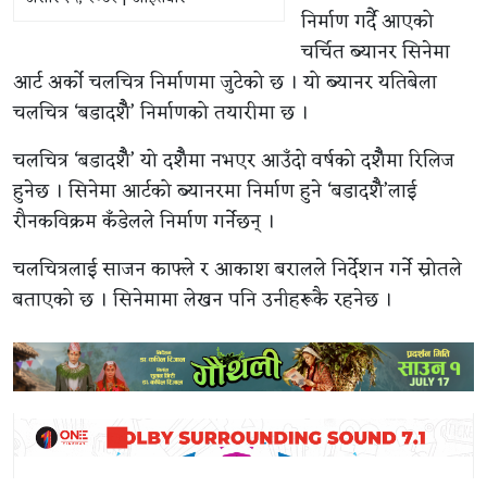
निर्माण गर्दै आएको
चर्चित ब्यानर सिनेमा
आर्ट अर्को चलचित्र निर्माणमा जुटेको छ । यो ब्यानर यतिबेला
चलचित्र ‘बडादशैँ’ निर्माणको तयारीमा छ ।
चलचित्र ‘बडादशैँ’ यो दशैँमा नभएर आउँदो वर्षको दशैँमा रिलिज
हुनेछ । सिनेमा आर्टको ब्यानरमा निर्माण हुने ‘बडादशैँ’लाई
रौनकविक्रम कँडेलले निर्माण गर्नेछन् ।
चलचित्रलाई साजन काफ्ले र आकाश बरालले निर्देशन गर्ने स्रोतले
बताएको छ । सिनेमामा लेखन पनि उनीहरूकै रहनेछ ।