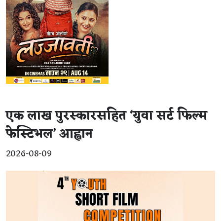
एक लाख पुरस्कारसहित ‘युवा सर्ट फिल्म
फेस्टिभल’ आह्वान
2026-08-09