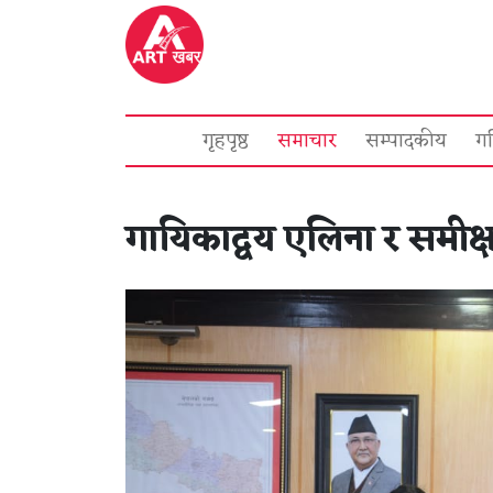
गृहपृष्ठ
समाचार
सम्पादकीय
ग
गायिकाद्वय एलिना र समीक्षा