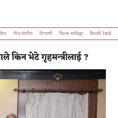
सिप
गीत/संगीत
टिप्पणी
फिल्म समीक्षा
फिल्मी रेकर्ड
ले किन भेटे गृहमन्त्रीलाई ?