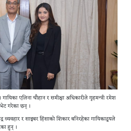
। गायिका एलिना चौहान र समीक्षा अधिकारीले गृहमन्त्री रमेश
ेट गरेका छन् ।
्र व्यवहार र साइबर हिंसाको शिकार बनिरहेका गायिकाद्वयले
ेका हुन् ।