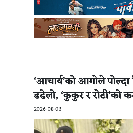
‘आचार्य’को आगोले पोल्दा
डढेलो, ‘कुकुर र रोटी’को 
2026-08-06