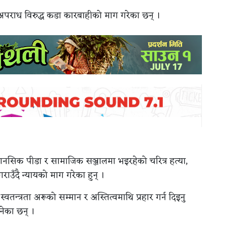
अपराध विरुद्ध कडा कारबाहीको माग गरेका छन् ।
 मानसिक पीडा र सामाजिक सञ्जालमा भइरहेको चरित्र हत्या,
उँदै न्यायको माग गरेका हुन् ।
्वतन्त्रता अरूको सम्मान र अस्तित्वमाथि प्रहार गर्न दिइनु
भनेका छन् ।