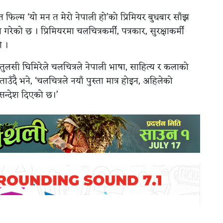
त फिल्म ‘यो मन त मेरो नेपाली हो’को प्रिमियर बुधबार साँझ
काे छ । प्रिमियरमा चलचित्रकर्मी, पत्रकार, सुरक्षाकर्मी
ो ।
क तुलसी घिमिरेले चलचित्रले नेपाली भाषा, साहित्य र कलाको
बताउँदै भने, ‘चलचित्रले नयाँ पुस्ता मात्र होइन, अहिलेको
 सन्देश दिएको छ।’