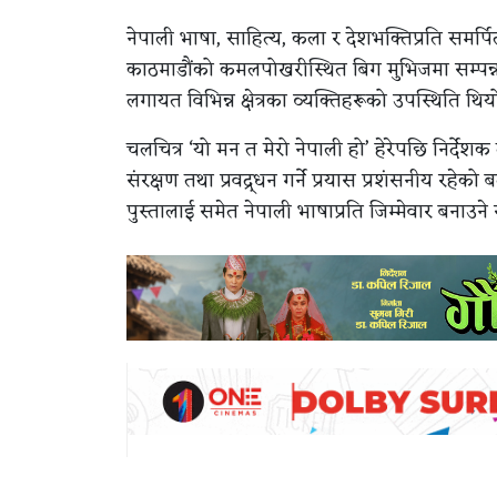
नेपाली भाषा, साहित्य, कला र देशभक्तिप्रति समर्पि
काठमाडौंको कमलपोखरीस्थित बिग मुभिजमा सम्पन्न गरे
लगायत विभिन्न क्षेत्रका व्यक्तिहरूको उपस्थिति थिय
चलचित्र ‘यो मन त मेरो नेपाली हो’ हेरेपछि निर्देश
संरक्षण तथा प्रवद्र्धन गर्ने प्रयास प्रशंसनीय रहेको 
पुस्तालाई समेत नेपाली भाषाप्रति जिम्मेवार बनाउने