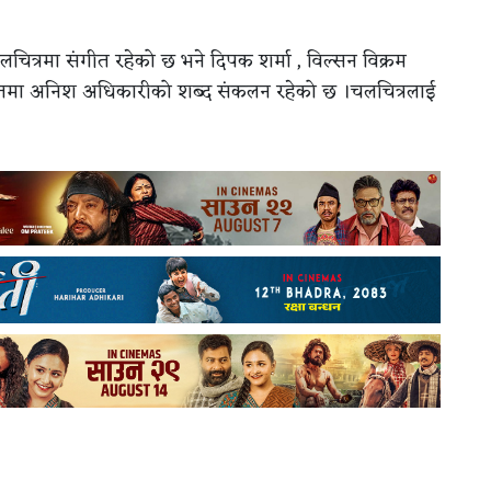
लचित्रमा संगीत रहेको छ भने दिपक शर्मा , विल्सन विक्रम
तमा अनिश अधिकारीको शब्द संकलन रहेको छ ।चलचित्रलाई