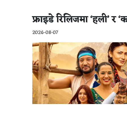
फ्राइडे रिलिजमा ‘हली’ र
2026-08-07