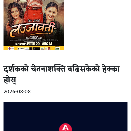
दर्शकको चेतनाशक्ति बढिसकेको हेक्का
होस्
2026-08-08