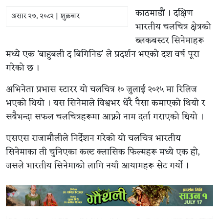
काठमाडौं । दक्षिण
असार २७, २०८२ | शुक्रबार
भारतीय चलचित्र क्षेत्रको
ब्लकबस्टर सिनेमाहरू
मध्ये एक ‘बाहुबली द बिगिनिङ’ ले प्रदर्शन भएको दश वर्ष पूरा
गरेको छ ।
अभिनेता प्रभास स्टारर यो चलचित्र १० जुलाई २०१५ मा रिलिज
भएको थियो । यस सिनेमाले विश्वभर धेरै पैसा कमाएको थियो र
सबैभन्दा सफल चलचित्रहरूमा आफ्नो नाम दर्ता गराएको थियो ।
एसएस राजामौलीले निर्देशन गरेको यो चलचित्र भारतीय
सिनेमाका ती चुनिएका कल्ट क्लासिक फिल्महरू मध्ये एक हो,
जसले भारतीय सिनेमाको लागि नयाँ आयामहरू सेट गर्यो ।