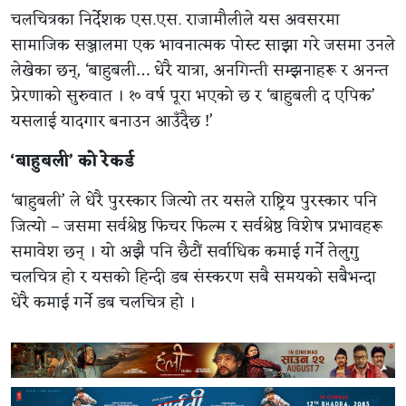
चलचित्रका निर्देशक एस.एस. राजामौलीले यस अवसरमा
सामाजिक सञ्जालमा एक भावनात्मक पोस्ट साझा गरे जसमा उनले
लेखेका छन्, ‘बाहुबली… धेरै यात्रा, अनगिन्ती सम्झनाहरू र अनन्त
प्रेरणाको सुरुवात । १० वर्ष पूरा भएको छ र ‘बाहुबली द एपिक’
यसलाई यादगार बनाउन आउँदैछ !’
‘बाहुबली’ को रेकर्ड
‘बाहुबली’ ले धेरै पुरस्कार जित्यो तर यसले राष्ट्रिय पुरस्कार पनि
जित्यो – जसमा सर्वश्रेष्ठ फिचर फिल्म र सर्वश्रेष्ठ विशेष प्रभावहरू
समावेश छन् । यो अझै पनि छैटौं सर्वाधिक कमाई गर्ने तेलुगु
चलचित्र हो र यसको हिन्दी डब संस्करण सबै समयको सबैभन्दा
धेरै कमाई गर्ने डब चलचित्र हो ।