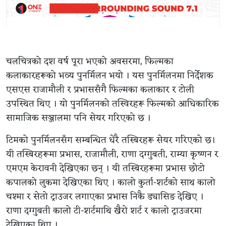
चलचित्रको दश वर्ष पूरा भएको अवसरमा, फिल्मका
कलाकारहरूको भव्य पुनर्मिलन भयो । यस पुनर्मिलनमा निर्देशक
एसएस राजामौली र प्रभाससँगै फिल्मका कलाकार र टोली
उपस्थित थिए । यो पुनर्मिलनको तस्विरहरू फिल्मको आधिकारिक
सामाजिक सञ्जालमा पनि सेयर गरिएको छ ।
टिमको पुनर्मिलनसँग सम्बन्धित धेरै तस्बिरहरू सेयर गरिएको छ।
यी तस्बिरहरूमा प्रभास, राजामौली, राणा दग्गुबती, राम्या कृष्णन र
एमएम केरावनी देखिएका छन् । यी तस्बिरहरूमा प्रभास छोटो
कपालको लुकमा देखिएका थिए । कालो कुर्ता-शर्टको साथ कालो
चश्मा र सेतो ट्राउजर लगाएका प्रभास निकै ड्यासिङ देखिए ।
राणा दग्गुबती कालो टी-शर्टमाथि खैरो शर्ट र कालो ट्राउजरमा
देखिएका थिए ।