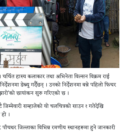
। चर्चित हास्य कलाकार तथा अभिनेता विल्सन विक्रम राई
’ निर्देशनमा डेब्यु गर्दैछन् । उनको निर्देशनमा बन्ने पहिलो फिचर
ैझारो’को छायांकन सुरु गरिएको छ ।
ै जिम्मेवारी सम्हालेको यो चलचित्रको साउन १ गतेदेखि
 हो ।
र पाँचथर जिल्लाका विभिन्न रमणीय स्थानहरूमा हुने जानकारी