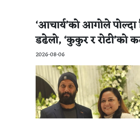
‘आचार्य’को आगोले पोल्दा
डढेलो, ‘कुकुर र रोटी’को 
2026-08-06