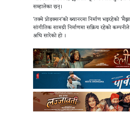
सम्हालेका छन्।
‘तक्मे प्रोडक्सन’को ब्यानरमा निर्माण भइरहेको ‘
सांगीतिक सामग्री निर्माणमा सक्रिय रहेको कम्पनील
अघि सारेको हो ।