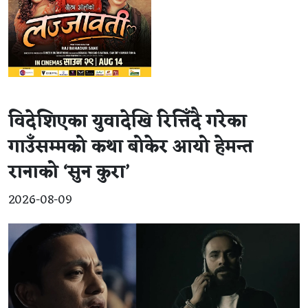
विदेशिएका युवादेखि रित्तिँदै गरेका
गाउँसम्मको कथा बोकेर आयो हेमन्त
रानाको ‘सुन कुरा’
2026-08-09