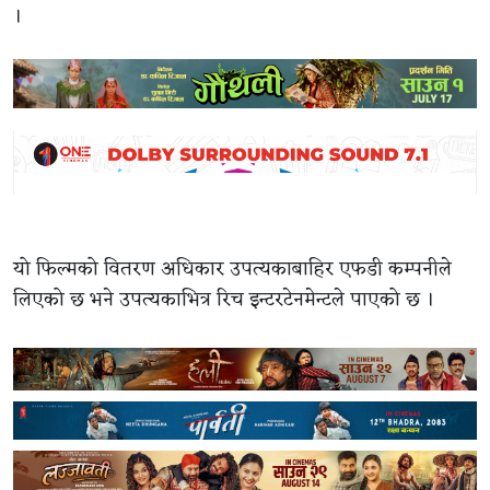
।
यो फिल्मको वितरण अधिकार उपत्यकाबाहिर एफडी कम्पनीले
लिएको छ भने उपत्यकाभित्र रिच इन्टरटेनमेन्टले पाएको छ ।