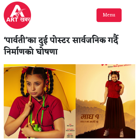
Menu
‘पार्वती’का दुई पोस्टर सार्वजनिक गर्दै
निर्माणको घोषणा