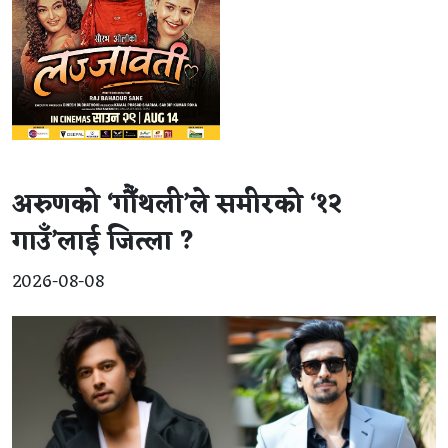
अरुणको ‘गौँथली’ले समीरको ‘१२
गाउँ’लाई जित्ला ?
2026-08-08