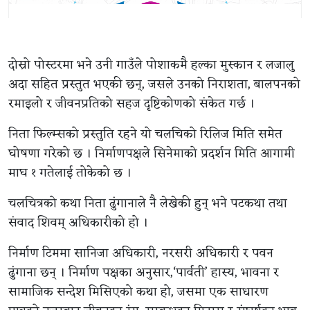
दोस्रो पोस्टरमा भने उनी गाउँले पोशाकमै हल्का मुस्कान र लजालु
अदा सहित प्रस्तुत भएकी छन्, जसले उनको निराशता, बालपनको
रमाइलो र जीवनप्रतिको सहज दृष्टिकोणको संकेत गर्छ ।
निता फिल्म्सको प्रस्तुति रहने यो चलचिको रिलिज मिति समेत
घोषणा गरेको छ । निर्माणपक्षले सिनेमाको प्रदर्शन मिति आगामी
माघ १ गतेलाई तोकेको छ ।
चलचित्रको कथा निता ढुंगानाले नै लेखेकी हुन् भने पटकथा तथा
संवाद शिवम् अधिकारीको हो ।
निर्माण टिममा सानिजा अधिकारी, नरसरी अधिकारी र पवन
ढुंगाना छन् । निर्माण पक्षका अनुसार,‘पार्वती’ हास्य, भावना र
सामाजिक सन्देश मिसिएको कथा हो, जसमा एक साधारण