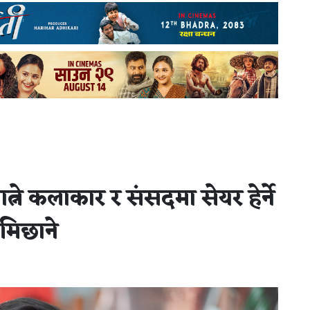
ने कलाकार र संसदमा सेयर हेर्ने
लामिछाने