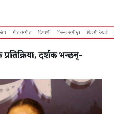
सिप
गीत/संगीत
टिप्पणी
फिल्म समीक्षा
फिल्मी रेकर्ड
्रतिक्रिया, दर्शक भन्छन्-