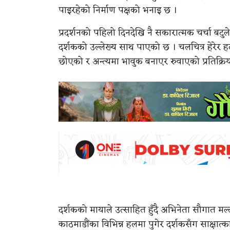
पाइरहेको निर्माण पक्षको भनाइ छ ।
प्रदर्शनको पहिलो दिनदेखि नै सकारात्मक चर्चा बटु
दर्शकको उल्लेख्य साथ पाएको छ । चलचित्र हेरेर
छोएको र अन्त्यमा भावुक बनाएर रुवाएको प्रतिक्रि
दर्शकको मायाले उत्साहित हुँदै अभिनेता सौगात मल
काठमाडौंका विभिन्न हलमा पुगेर दर्शकसँग साक्षात्क