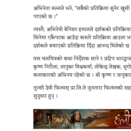
अभिनेता मल्लले भने, “सबैको प्रतिक्रिया सुनेर खु
पाएको छ ।”
त्यस्तै, अभिनेत्री बेनिशा हमालले दर्शकको प्रतिक्र
सिनेमा एकैपटक आउँदा कस्तो प्रतिक्रिया आउला भन्न
दर्शकले रुवाएको प्रतिक्रिया दिँदा आनन्द मिलेको छ
यस चलचित्रको कथा निर्देशक साने र प्रदीप भारद्वा
कृष्ण निरौला, जानुका विश्वकर्मा, लोकेन्द्र लेखक,
कलाकारको अभिनय रहेको छ । श्री कृष्ण र जानुकाले 
तुल्सी देवी फिल्मस् प्रा.लि.ले जुनतारा फिल्मस्को स
सुनुवार हुन् ।