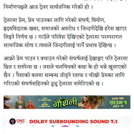
निर्माणपक्षले आज ट्रेलर सार्वजनिक गरेको हो ।
ट्रेलरमा प्रेम, प्रेम पाउनका लागि गरेको संघर्ष, वियोग,
हृदयविदारक खबर, समाजको अवरोध र जिन्दगीदेखि हरेस खाएर
लिइने निर्णय छ । गाउँले परिवेश देखिएको ट्रेलरमा परम्परागत
सामाजिक सोच र त्यसले जिन्दगीलाई पार्ने प्रभाव देखिन्छ ।
आफ्नो प्रेम पाउन र बचाउन गरेको संघर्षलाई देखाइए पनि ट्रेलरमा
थ्रिल र सस्पेन्स छ । जसले चलचित्रको कथा के हो भन्ने खुलाएको
छैन । पैसाको बलमा सम्बन्ध जोड्ने रवाफ र चोखो प्रेमका लागि
गरिएको संघर्षसहितको द्वन्द्व ट्रेलरमा समेटिएको छ ।