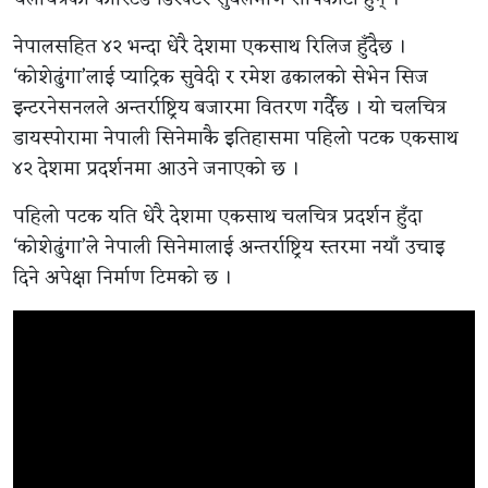
नेपालसहित ४२ भन्दा धेरै देशमा एकसाथ रिलिज हुँदैछ ।
‘कोशेढुंगा’लाई प्याट्रिक सुवेदी र रमेश ढकालको सेभेन सिज
इन्टरनेसनलले अन्तर्राष्ट्रिय बजारमा वितरण गर्दैछ । यो चलचित्र
डायस्पोरामा नेपाली सिनेमाकै इतिहासमा पहिलो पटक एकसाथ
४२ देशमा प्रदर्शनमा आउने जनाएको छ ।
पहिलो पटक यति धेरै देशमा एकसाथ चलचित्र प्रदर्शन हुँदा
‘कोशेढुंगा’ले नेपाली सिनेमालाई अन्तर्राष्ट्रिय स्तरमा नयाँ उचाइ
दिने अपेक्षा निर्माण टिमको छ ।