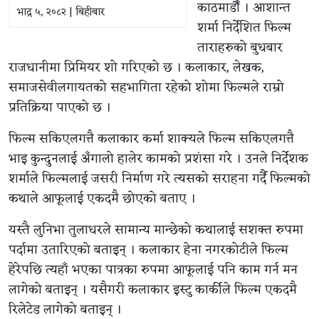
काठमाडौँ । आशान्त
भाद्र ५, २०८२ | बिहीबार
शर्मा निर्देशित फिल्म
ताराहरुको बुधबार
राजधानीमा प्रिमियर शो गरिएको छ । कलाकार, लेखक,
समाजसेवीलगायतको सहभागिता रहेको शोमा फिल्मले राम्रो
प्रतिक्रिया पाएको छ ।
फिल्म सकिएलगत्तै कलाकार कर्मा शाक्यले फिल्म सकिएलगत्तै
भाइ कुन्दुनलाई अँगालो हालेर कामको प्रशंसा गरे । उनले निर्देशक
शर्माले फिल्मलाई जसरी निर्माण गरे त्यसको सराहना गर्दै फिल्मको
कथाले आफूलाई एकदमै छोएको बताए ।
यस्तै लुनिभा तुलाधरले सामान्य मान्छेको कथालाई सशक्त रुपमा
पर्दामा उतारिएको बताइन् । कलाकार हेना नगरकोटीले फिल्म
हेरेपछि त्यहाँ भएका पात्रका रुपमा आफूलाई पनि काम गर्न मन
लागेको बताइन् । यसैगरी कलाकार इस्टु कार्कीले फिल्म एकदमै
रिलेटेड लागेको बताइन् ।