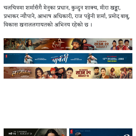
चलचित्रमा शर्मासँगै मेनुका प्रधान, कुन्दुन शाक्य, मीरा खड्का,
प्रभाकर न्यौपाने, आभाष अधिकारी, राज पङ्गेनी शर्मा, प्रमोद बाबु,
विकास खनाललगायतको अभिनय रहेको छ ।