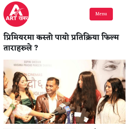
Menu
प्रिमियरमा कस्तो पायो प्रतिक्रिया फिल्म
ताराहरुले ?