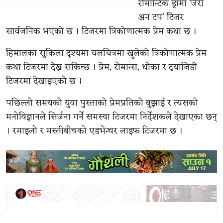
रोमान्टिक ड्रामा ‘जेरी
अन टप’ टिजर
सार्वजनिक भएको छ । टिजरमा त्रिकोणात्मक प्रेम कथा छ ।
हिमालका सुकिला दृश्यमा चलचित्रमा खुलेको त्रिकोणात्मक प्रेम
कथा टिजरमा देख्न सकिन्छ । प्रेम, रोमान्स, धोका र ट्रयाजिडी
टिजरमा देखाइएको छ ।
पछिल्लो समयको युवा पुस्ताको प्रेमप्रतिको बुझाई र त्यसको
मनोविज्ञानले सिर्जना गर्ने समस्या टिजरमा निर्देशकले देखाएका छन्
। रमाइलो र मस्तीबीचको एडभेन्चर लाइफ टिजरमा छ ।