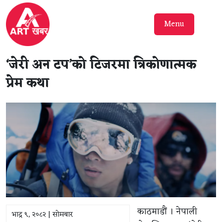
Menu
‘जेरी अन टप’को टिजरमा त्रिकोणात्मक
प्रेम कथा
काठमाडौं । नेपाली
भाद्र ९, २०८२ | सोमबार