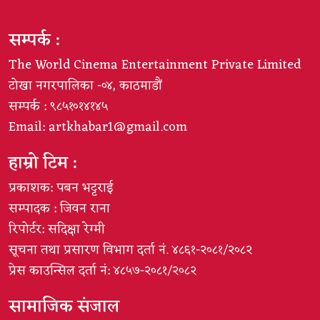
सम्पर्क :
The World Cinema Entertainment Private Limited
टोखा नगरपालिका -०४, काठमाडौं
सम्पर्क : ९८५१०१४१४५
Email:
artkhabar1@gmail.com
हाम्रो टिम :
प्रकाशक: पबन भट्टराई
सम्पादक : जिवन राना
रिपोर्टर: सदिक्षा रेग्मी
सूचना तथा प्रसारण विभाग दर्ता नं. ४८६१-२०८१/२०८२
प्रेस काउन्सिल दर्ता नं: ४८५७-२०८१/२०८२
सामाजिक संजाल