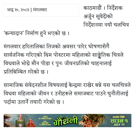
काठमाडौं । निर्देशक
भाद्र १०, २०८२ | मंगलवार
अर्जुन सुवेदीको
निर्देशनमा नयाँ चलचित्र
‘कन्यादान’ निर्माण हुने भएको छ ।
मंगलवार हरितालिका तिजको अवसर पारेर घोषणासँगै
सार्वजनिक गरिएको थिम पोस्टरमा महिलाको साङ्केतिक चित्रले
विधवाले भोग्ने मौन पीडा र पुनः जीवनप्रतिको चाहनालाई
प्रतिबिम्बित गरेको छ ।
सामाजिक संवेदनशील विषयलाई केन्द्रमा राखेर बन्ने यस चलचित्रले
विधवा महिलाको जीवन र उनीहरूले समाजबाट पाउने चुनौतीलाई
पर्दामा उतार्ने तयारी गरेको छ ।