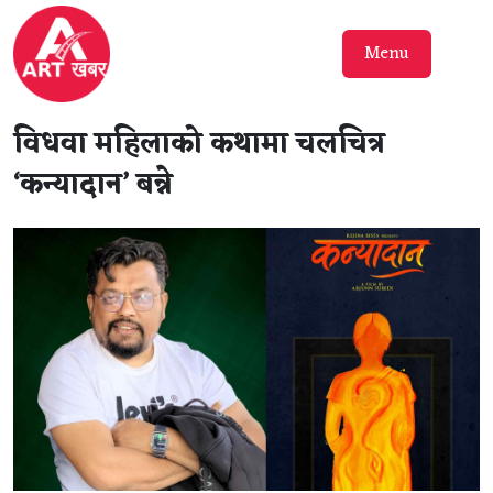
Menu
विधवा महिलाको कथामा चलचित्र
‘कन्यादान’ बन्ने