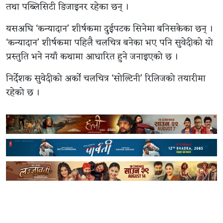
तथा पब्लिसिटी डिजाइनर रहेका छन् ।
यसअघि ‘कन्यादान’ शीर्षकमा दुईपटक सिनेमा बनिसकेका छन् ।
‘कन्यादान’ शीर्षकमा पहिलै चलचित्र बनेका भए पनि सुवेदीको यो
प्रस्तुति भने नयाँ कथामा आधारित हुने जनाइएको छ ।
निर्देशक सुवेदीको अर्को चलचित्र ‘सोल्टिनी’ रिलिजको तयारीमा
रहेको छ ।