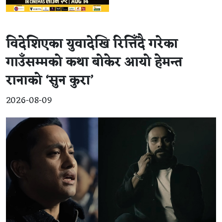
विदेशिएका युवादेखि रित्तिँदै गरेका
गाउँसम्मको कथा बोकेर आयो हेमन्त
रानाको ‘सुन कुरा’
2026-08-09