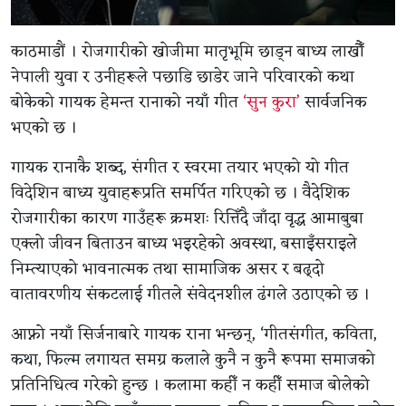
काठमाडौं । रोजगारीको खोजीमा मातृभूमि छाड्न बाध्य लाखौँ
नेपाली युवा र उनीहरूले पछाडि छाडेर जाने परिवारको कथा
बोकेको गायक हेमन्त रानाको नयाँ गीत
‘सुन कुरा’
सार्वजनिक
भएको छ ।
गायक रानाकै शब्द, संगीत र स्वरमा तयार भएको यो गीत
विदेशिन बाध्य युवाहरूप्रति समर्पित गरिएको छ । वैदेशिक
रोजगारीका कारण गाउँहरू क्रमशः रित्तिँदै जाँदा वृद्ध आमाबुबा
एक्लो जीवन बिताउन बाध्य भइरहेको अवस्था, बसाइँसराइले
निम्त्याएको भावनात्मक तथा सामाजिक असर र बढ्दो
वातावरणीय संकटलाई गीतले संवेदनशील ढंगले उठाएको छ ।
आफ्नो नयाँ सिर्जनाबारे गायक राना भन्छन्, ‘गीतसंगीत, कविता,
कथा, फिल्म लगायत समग्र कलाले कुनै न कुनै रूपमा समाजको
प्रतिनिधित्व गरेको हुन्छ । कलामा कहीँ न कहीँ समाज बोलेको