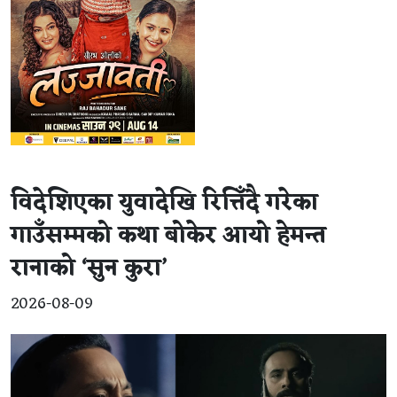
विदेशिएका युवादेखि रित्तिँदै गरेका
गाउँसम्मको कथा बोकेर आयो हेमन्त
रानाको ‘सुन कुरा’
2026-08-09