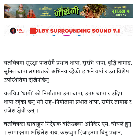
चलचित्रमा सुरक्षा पन्तसँगै प्रभात थापा, सुरभि थापा, बुद्धि तामाङ,
सुनिल थापा लगायतको अभिनय रहेको छ भने वर्षा राउत विशेष
उपस्थितिमा देखिनेछिन् ।
चलचित्र ‘धागो’ को निर्मातामा उमा थापा, उत्तम थापा र उदिप
थापा रहेका छन् भने सह–निर्मातामा प्रभात थापा, समीर तामाङ र
राजेश क्षेत्री छन् ।
चलचित्रका छायाङ्कन निर्देशक बलिउडका अनिकेर एम. घोघले हुन्
। सम्पादनमा अखिलेश राय, कस्ट्युम डिजाइनमा बिनु प्रधान,