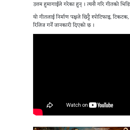
उत्तम हुमागाईंले गरेका हुन् । त्यसै गरि गीतको भ
यो गीतलाई निर्माण पक्षले छिट्टै स्पोटिफाइ, टिकट
रिलिज गर्ने जानकारी दिएको छ ।