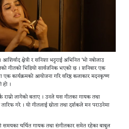
। आशिर्वाद क्षेत्री र सनिशा भट्टराई अभिनित ‘भो नबोलाउ
लको गीतको भिडियो सार्वजनिक भएको छ । शनिबार एक
ा एक कार्यक्रमको आयोजना गरि वरिष्ठ कलाकार मदनकृष्ण
ो हो ।
िकै राम्रो लागेको बताए । उनले यस गीतका गायक तथा
ारिफ गरे । यो गीतलाई स्रोता तथा दर्शकले मन पराउनेमा
ल्लो समयका चर्चित गायक तथा संगीतकार समेत रहेका बाबुल