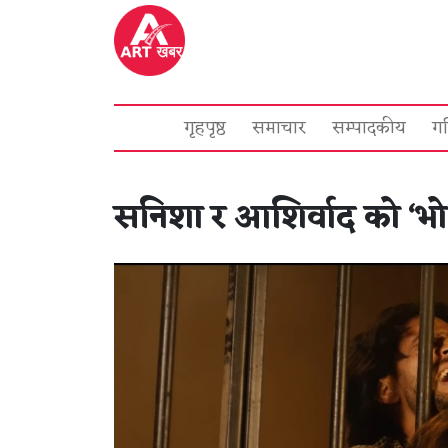
गृहपृष्ठ
समाचार
सम्पादकीय
ग
सनिशा र आशिर्वाद को ‘भ