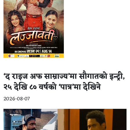
‘द राइज अफ साम्राज्य’मा सौगातको इन्ट्री,
२५ देखि ८० वर्षको ‘पात्र’मा देखिने
2026-08-07