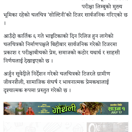
परीक्षा लिम्बुको मुख्य
भूमिका रहेको चलचित्र ‘सोल्टिनी’को टिजर सार्वजनिक गरिएको छ
।
आउँदो कार्तिक ६ गते भाइटिकाको दिन रिलिज हुन लागेको
चलचित्रको निर्माणपक्षले बिहीबार सार्वजनिक गरेको टिजरमा
प्रकाश र परीक्षाबीचको प्रेम, समाजको कठोर यथार्थ र साहसी
निर्णयलाई देखाइएको छ ।
अर्जुन सुवेदीले निर्देशन गरेको चलचित्रको टिजरले ग्रामीण
जीवनशैली, सामाजिक संघर्ष र भावनात्मक प्रेमकथालाई
दृश्यात्मक रुपमा प्रस्तुत गरेको छ ।