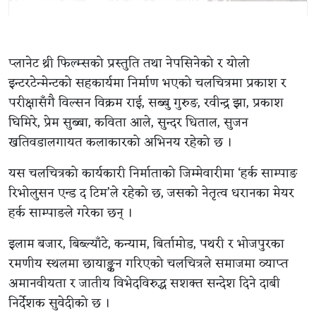
प्लानेट थ्री फिल्म्सको प्रस्तुति तथा नेपसिनेको र योलो
इन्टरटेन्मेन्टको सहकार्यमा निर्माण भएको चलचित्रमा प्रकाश र
परीक्षासँगै विल्सन विक्रम राई, सब्बु गुरुङ, रवीन्द्र झा, प्रकाश
घिमिरे, प्रेम सुब्बा, कविता आले, सुन्दर धिताल, सुजन
खतिवडालगायत कलाकारको अभिनय रहेको छ ।
यस चलचित्रको कार्यकारी निर्माताको जिम्मेवारीमा ‘हर्क साम्पाङ
रिभोलुसन एन्ड द टिम’ले रहेको छ, जसको नेतृत्व धरानका मेयर
हर्क साम्पाङले गरेका छन् ।
इलाम बजार, बिब्ल्याँटे, कन्याम, बिर्तामोड, पथरी र भोजपुरका
रमणीय स्थलमा छायाङ्कन गरिएको चलचित्रले समाजमा व्याप्त
अमानवीयता र जातीय विभेदविरुद्ध सशक्त सन्देश दिने दाबी
निर्देशक सुवेदीको छ ।