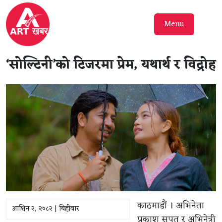
Menu
‘सोल्टिनी’को टिजरमा प्रेम, यथार्थ र विद्रोह
काठमाडौं । अभिनेता
आश्विन २, २०८२ | बिहीबार
प्रकाश सपूत र अभिनेत्री