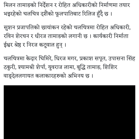
मिलन तामाङको निर्देशन र रोहित अधिकारीको निर्माणमा तयार
भइरहेको चलचित्र दशैंको फूलपातिबाट रिलिज हुँदै छ ।
सुशन प्रजापतिको छायांकन रहेको चलचित्रमा रोहित अधिकारी,
रविन शेरचन र धीरज तामाङको लगानी छ । कार्यकारी निर्माता
ईश्वर श्रेष्ठ र निरज कटुवाल हुन् ।
चलचित्रमा केदार घिमिरे, धिरज मगर, प्रकाश सपूत, उपासना सिंह
ठकुरी, श्यामश्री शेर्पा, युवराज लामा, बुद्धि तामाङ, शिशिर
वाङ्देललगायत कलाकारहरुको अभिनय छ ।