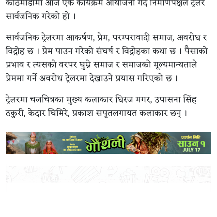
काठमाडौंमा आज एक कार्यक्रम आयोजना गर्दै निर्माणपक्षले ट्रेलर
सार्वजनिक गरेको हो ।
सार्वजनिक ट्रेलरमा आकर्षण, प्रेम, परम्परावादी समाज, अवरोध र
विद्रोह छ । प्रेम पाउन गरेको संघर्ष र विद्रोहका कथा छ । पैसाको
प्रभाव र त्यसको वरपर घुम्ने समाज र समाजको मूल्यमान्यताले
प्रेममा गर्ने अवरोध ट्रेलरमा देखाउने प्रयास गरिएको छ ।
ट्रेलरमा चलचित्रका मुख्य कलाकार धिरज मगर, उपासना सिंह
ठकुरी, केदार घिमिरे, प्रकाश सपूतलगायत कलाकार छन् ।