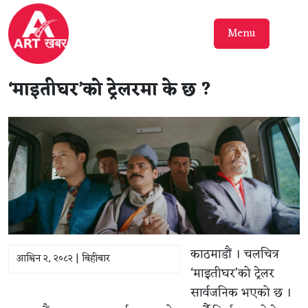
Menu
‘माइतीघर’को ट्रेलरमा के छ ?
काठमाडौं । चलचित्र
आश्विन २, २०८२ | बिहीबार
‘माइतीघर’को ट्रेलर
सार्वजनिक भएको छ ।