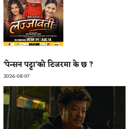
‘पेन्सन पट्टा’को टिजरमा के छ ?
2026-08-07