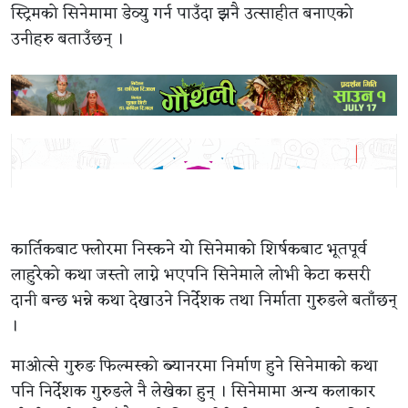
स्ट्रिमको सिनेमामा डेव्यु गर्न पाउँदा झनै उत्साहीत बनाएको
उनीहरु बताउँछन् ।
कार्तिकबाट फ्लोरमा निस्कने यो सिनेमाको शिर्षकबाट भूतपूर्व
लाहुरेको कथा जस्तो लाग्ने भएपनि सिनेमाले लोभी केटा कसरी
दानी बन्छ भन्ने कथा देखाउने निर्देशक तथा निर्माता गुरुङले बताँछन्
।
माओत्से गुरुङ फिल्मस्को ब्यानरमा निर्माण हुने सिनेमाको कथा
पनि निर्देशक गुरुङले नै लेखेका हुन् । सिनेमामा अन्य कलाकार