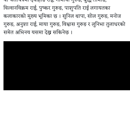
विल्सनविक्रम राई, पुष्कर गुरुङ, पाशुपति राई लगायतका
कलाकारको मुख्य भूमिका छ । सुनिल थापा, सोल गुरुङ, मनोज
गुरुङ, अनुशा राई, माया गुरुङ, विश्वास गुरुङ र लुनिभा तुलाधरको
समेत अभिनय यसमा देख्न सकिनेछ ।