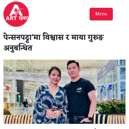
Menu
पेन्सनपट्टा’मा विश्वास र माया गुरुङ
अनुबन्धित