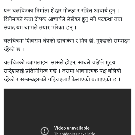
यस चलचित्रका निर्माता शेखर गोल्छा र रञ्जित आचार्य हुन् ।
सिनेमाको कथा दीपक आचार्यले लेखेका हुन् भने पटकथा तथा
संवाद यम थापाले तयार पारेका छन् ।
चलचित्रमा शिवराम श्रेष्ठको छायाकंन र मित्र डी. गुरूङको सम्पादन
रहेको छ ।
चलचित्रको ट्यागलाइन ‘सासले होइन, साथले चल्ने’ले मुख्य
सन्देशलाई प्रतिनिधित्व गर्छ । जसमा भावनात्मक पक्ष बलियो
रहेको र सम्बन्धहरूको गहिराइलाई केलाएको बताइएको छ ।