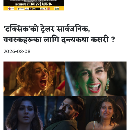
‘टक्सिक’को ट्रेलर सार्वजनिक,
वयस्कहरूका लागि दन्त्यकथा कसरी ?
2026-08-08