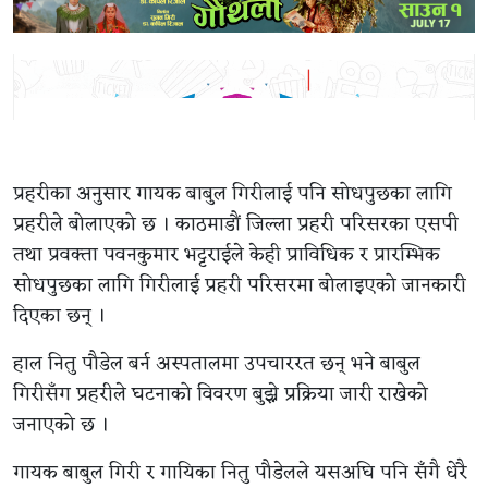
प्रहरीका अनुसार गायक बाबुल गिरीलाई पनि सोधपुछका लागि
प्रहरीले बोलाएको छ । काठमाडौं जिल्ला प्रहरी परिसरका एसपी
तथा प्रवक्ता पवनकुमार भट्टराईले केही प्राविधिक र प्रारम्भिक
सोधपुछका लागि गिरीलाई प्रहरी परिसरमा बोलाइएको जानकारी
दिएका छन् ।
हाल नितु पौडेल बर्न अस्पतालमा उपचाररत छन् भने बाबुल
गिरीसँग प्रहरीले घटनाको विवरण बुझ्ने प्रक्रिया जारी राखेको
जनाएको छ ।
गायक बाबुल गिरी र गायिका नितु पौडेलले यसअघि पनि सँगै धेरै