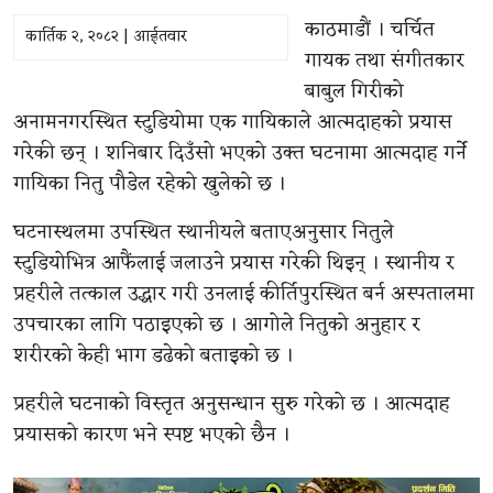
काठमाडौं । चर्चित
कार्तिक २, २०८२ | आईतवार
गायक तथा संगीतकार
बाबुल गिरीको
अनामनगरस्थित स्टुडियोमा एक गायिकाले आत्मदाहको प्रयास
गरेकी छन् । शनिबार दिउँसो भएको उक्त घटनामा आत्मदाह गर्ने
गायिका नितु पौडेल रहेको खुलेको छ ।
घटनास्थलमा उपस्थित स्थानीयले बताएअनुसार नितुले
स्टुडियोभित्र आफैंलाई जलाउने प्रयास गरेकी थिइन् । स्थानीय र
प्रहरीले तत्काल उद्धार गरी उनलाई कीर्तिपुरस्थित बर्न अस्पतालमा
उपचारका लागि पठाइएको छ । आगोले नितुको अनुहार र
शरीरको केही भाग डढेको बताइको छ ।
प्रहरीले घटनाको विस्तृत अनुसन्धान सुरु गरेको छ । आत्मदाह
प्रयासको कारण भने स्पष्ट भएको छैन ।