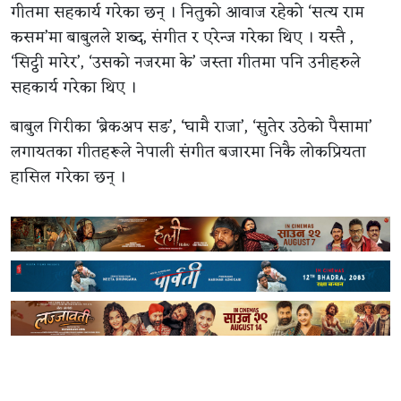
गीतमा सहकार्य गरेका छन् । नितुको आवाज रहेको ‘सत्य राम
कसम’मा बाबुलले शब्द, संगीत र एरेन्ज गरेका थिए । यस्तै ,
‘सिट्ठी मारेर’, ‘उसको नजरमा के’ जस्ता गीतमा पनि उनीहरुले
सहकार्य गरेका थिए ।
बाबुल गिरीका ‘ब्रेकअप सङ’, ‘घामै राजा’, ‘सुतेर उठेको पैसामा’
लगायतका गीतहरूले नेपाली संगीत बजारमा निकै लोकप्रियता
हासिल गरेका छन् ।