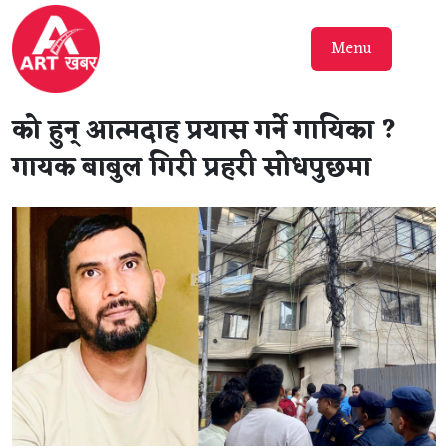
Menu
को हुन् आत्मदाह प्रयास गर्ने गायिका ?
गायक बाबुल गिरी प्रहरी सोधपुछमा