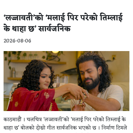
‘लज्जावती’को ‘मलाई पिर परेको तिम्लाई
के थाहा छ’ सार्वजनिक
2026-08-06
काठमाडौं । चलचित्र ‘लज्जावती’को ‘मलाई पिर परेको तिम्लाई के
थाहा छ’ बोलको दोस्रो गीत सार्वजनिक भएको छ । निर्माण टिमले