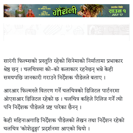
सारंगी फिल्म्सको प्रस्तुति रहेको सिनेमाको निर्मातामा प्रभाकार
श्रेष्ठ छन् । चलचित्रमा को–को कलाकार रहनेछन् भन्ने केही
समयपछि जानकारी गराउने निर्देशक पौडेलले बताए ।
आरआर फिल्मस्ले वितरण गर्ने चलचित्रको डिजिटल पार्टनरमा
ओएसआर डिजिटल रहेको छ । चलचित्र कहिले रिलिज गर्ने त्यो
पनि निर्देशक पौडेलले प्रष्ट पारेका छैनन् ।
केही महिनाअगाडि निर्देशक पौडेलको लेखन तथा निर्देशन रहेको
चलचित्र ‘कोशेढुङ्गा’ प्रदर्शनमा आएको थियो ।