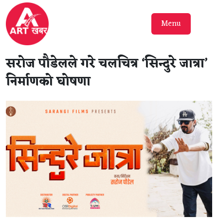
Menu
सरोज पौडेलले गरे चलचित्र ‘सिन्दुरे जात्रा’
निर्माणको घोषणा