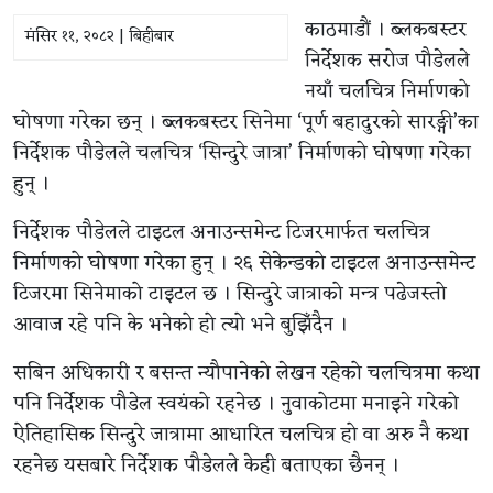
काठमाडौं । ब्लकबस्टर
मंसिर ११, २०८२ | बिहीबार
निर्देशक सरोज पौडेलले
नयाँ चलचित्र निर्माणको
घोषणा गरेका छन् । ब्लकबस्टर सिनेमा ‘पूर्ण बहादुरको सारङ्गी’का
निर्देशक पौडेलले चलचित्र ‘सिन्दुरे जात्रा’ निर्माणको घोषणा गरेका
हुन् ।
निर्देशक पौडेलले टाइटल अनाउन्समेन्ट टिजरमार्फत चलचित्र
निर्माणको घोषणा गरेका हुन् । २६ सेकेन्डको टाइटल अनाउन्समेन्ट
टिजरमा सिनेमाको टाइटल छ । सिन्दुरे जात्राको मन्त्र पढेजस्तो
आवाज रहे पनि के भनेको हो त्यो भने बुझिँदैन ।
सबिन अधिकारी र बसन्त न्यौपानेको लेखन रहेको चलचित्रमा कथा
पनि निर्देशक पौडेल स्वयंको रहनेछ । नुवाकोटमा मनाइने गरेको
ऐतिहासिक सिन्दुरे जात्रामा आधारित चलचित्र हो वा अरु नै कथा
रहनेछ यसबारे निर्देशक पौडेलले केही बताएका छैनन् ।