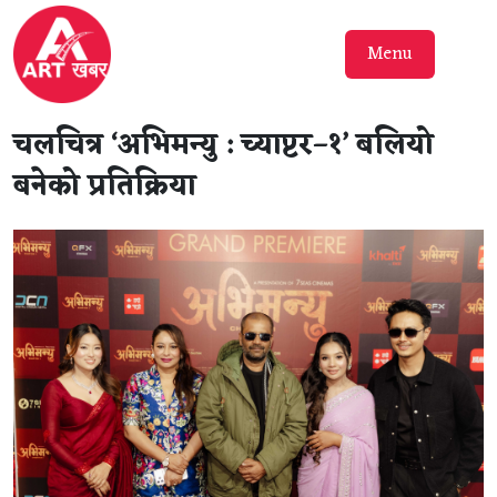
Menu
चलचित्र ‘अभिमन्यु : च्याप्टर–१’ बलियो
बनेको प्रतिक्रिया