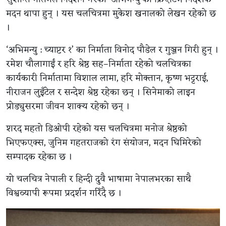
मदन थापा हुन् । यस चलचित्रमा मुकेश खनालको लेखन रहेको छ
।
‘अभिमन्यु : च्याप्टर १’ का निर्माता विनोद पौडेल र गुञ्जन गिरी हुन् ।
रमेश चौलागाईं र हरि श्रेष्ठ सह–निर्माता रहेको चलचित्रका
कार्यकारी निर्मातामा विशाल लामा, हरि मोक्तान, कृष्ण भट्टराई,
नीराजन लुइँटेल र सन्देश श्रेष्ठ रहेका छन् । सिनेमाको लाइन
प्रोड्युसरमा जीवन शाक्य रहेको छन् ।
शरद महतो डिओपी रहेको यस चलचित्रमा मनोज श्रेष्ठको
भिएफएक्स, जुनिम गहतराजको रंग संयोजन, मदन घिमिरेको
सम्पादक रहेका छ ।
यो चलचित्र नेपाली र हिन्दी दुवै भाषामा नेपालभरका साथै
विश्वव्यापी रूपमा प्रदर्शन गरिँदै छ ।