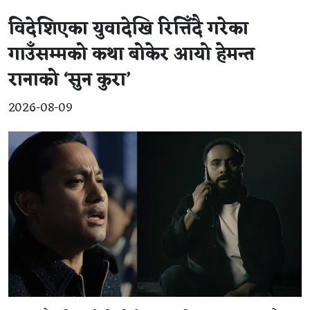
विदेशिएका युवादेखि रित्तिँदै गरेका
गाउँसम्मको कथा बोकेर आयो हेमन्त
रानाको ‘सुन कुरा’
2026-08-09