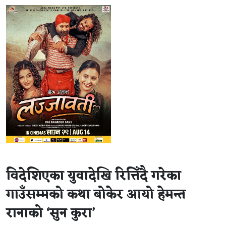
विदेशिएका युवादेखि रित्तिँदै गरेका
गाउँसम्मको कथा बोकेर आयो हेमन्त
रानाको ‘सुन कुरा’