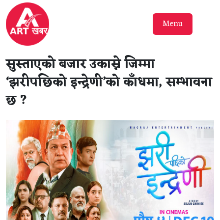
Menu
सुस्ताएको बजार उकास्ने जिम्मा
‘झरीपछिको इन्द्रेणी’को काँधमा, सम्भावना
छ ?