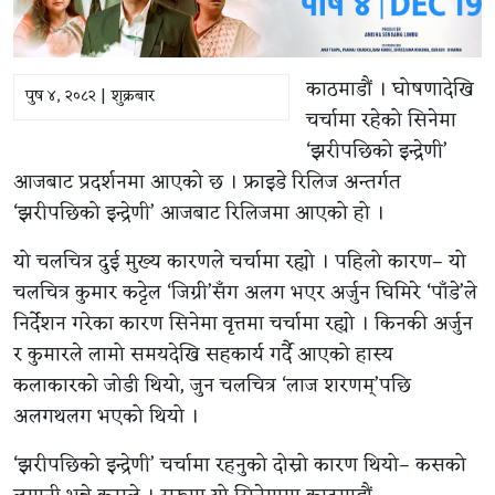
काठमाडौं । घोषणादेखि
पुष ४, २०८२ | शुक्रबार
चर्चामा रहेको सिनेमा
‘झरीपछिको इन्द्रेणी’
आजबाट प्रदर्शनमा आएको छ । फ्राइडे रिलिज अन्तर्गत
‘झरीपछिको इन्द्रेणी’ आजबाट रिलिजमा आएको हो ।
यो चलचित्र दुई मुख्य कारणले चर्चामा रह्यो । पहिलो कारण– यो
चलचित्र कुमार कट्टेल ‘जिग्री’सँग अलग भएर अर्जुन घिमिरे ‘पाँडे’ले
निर्देशन गरेका कारण सिनेमा वृत्तमा चर्चामा रह्यो । किनकी अर्जुन
र कुमारले लामो समयदेखि सहकार्य गर्दै आएको हास्य
कलाकारको जोडी थियो, जुन चलचित्र ‘लाज शरणम्’पछि
अलगथलग भएको थियो ।
‘झरीपछिको इन्द्रेणी’ चर्चामा रहनुको दोस्रो कारण थियो– कसको