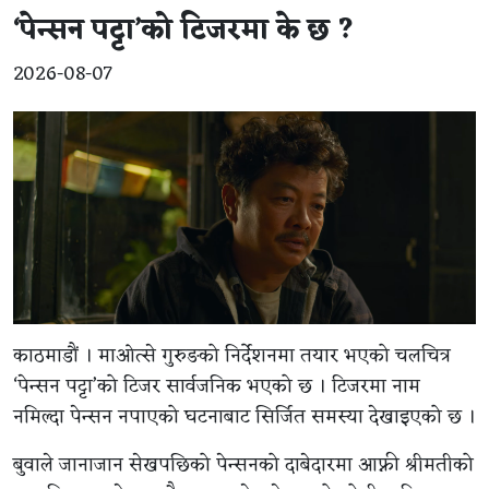
‘पेन्सन पट्टा’को टिजरमा के छ ?
2026-08-07
काठमाडौं । माओत्से गुरुङको निर्देशनमा तयार भएको चलचित्र
‘पेन्सन पट्टा’को टिजर सार्वजनिक भएको छ । टिजरमा नाम
नमिल्दा पेन्सन नपाएको घटनाबाट सिर्जित समस्या देखाइएको छ ।
बुवाले जानाजान सेखपछिको पेन्सनको दाबेदारमा आफ्नी श्रीमतीको