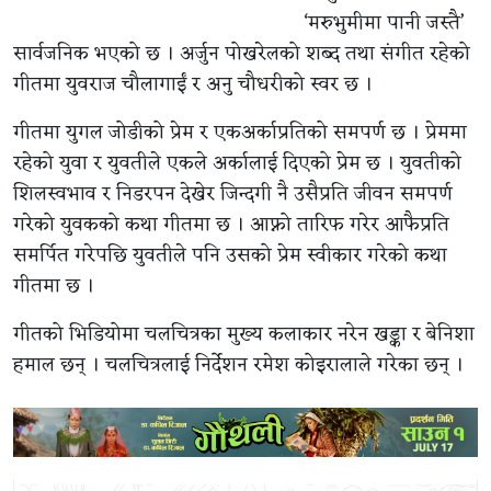
‘मरुभुमीमा पानी जस्तै’
सार्वजनिक भएको छ । अर्जुन पोखरेलको शब्द तथा संगीत रहेको
गीतमा युवराज चौलागाईं र अनु चौधरीको स्वर छ ।
गीतमा युगल जोडीको प्रेम र एकअर्काप्रतिको समपर्ण छ । प्रेममा
रहेको युवा र युवतीले एकले अर्कालाई दिएको प्रेम छ । युवतीको
शिलस्वभाव र निडरपन देखेर जिन्दगी नै उसैप्रति जीवन समपर्ण
गरेको युवकको कथा गीतमा छ । आफ्नो तारिफ गरेर आफैप्रति
समर्पित गरेपछि युवतीले पनि उसको प्रेम स्वीकार गरेको कथा
गीतमा छ ।
गीतको भिडियोमा चलचित्रका मुख्य कलाकार नरेन खड्का र बेनिशा
हमाल छन् । चलचित्रलाई निर्देशन रमेश कोइरालाले गरेका छन् ।