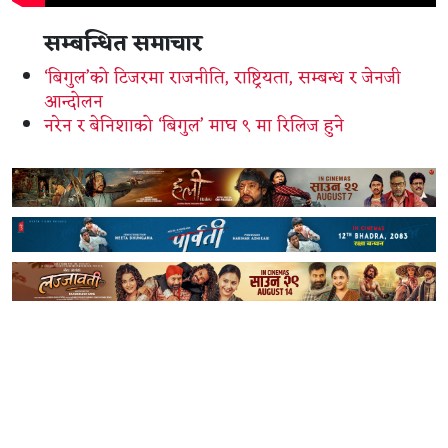
सम्बन्धित समाचार
‘बिगुल’को टिजरमा राजनीति, राष्ट्रियता, सम्बन्ध र जेनजी
आन्दोलन
नरेन र बेनिशाको ‘बिगुल’ माघ ९ मा रिलिज हुने