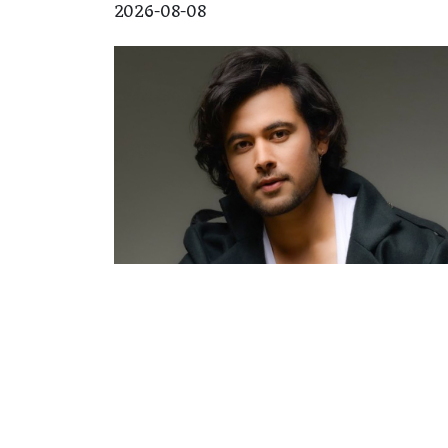
2026-08-08