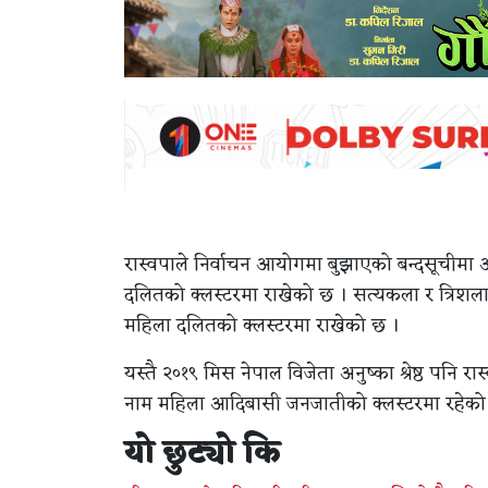
रास्वपाले निर्वाचन आयोगमा बुझाएको बन्दसूचीमा 
दलितको क्लस्टरमा राखेको छ । सत्यकला र त्रिश
महिला दलितको क्लस्टरमा राखेको छ ।
यस्तै २०१९ मिस नेपाल विजेता अनुष्का श्रेष्ठ पनि
नाम महिला आदिबासी जनजातीको क्लस्टरमा रहेको
यो छुट्यो कि