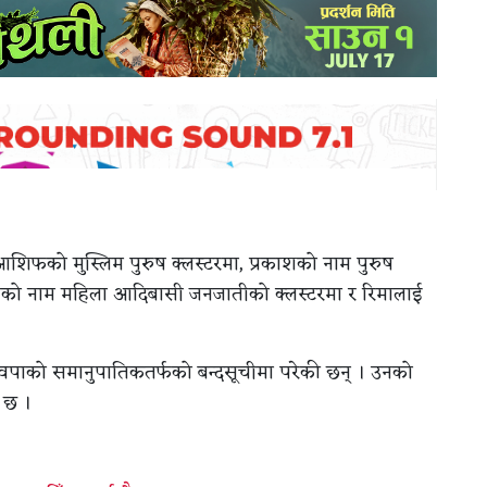
आशिफको मुस्लिम पुरुष क्लस्टरमा, प्रकाशको नाम पुरुष
लाको नाम महिला आदिबासी जनजातीको क्लस्टरमा र रिमालाई
 रास्वपाको समानुपातिकतर्फको बन्दसूचीमा परेकी छन् । उनको
 छ ।