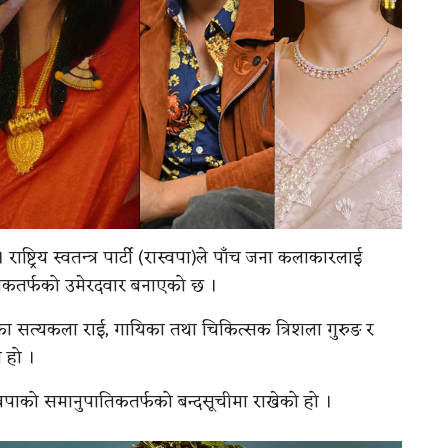
 राष्ट्रिय स्वतन्त्र पार्टी (रास्वपा)ले पाँच जना कलाकारलाई
िकतर्फको उमेरदवार बनाएको छ ।
 सत्यकला राई, गायिका तथा चिकित्सक त्रिशला गुरुङ र
ो हो ।
वपाको समानुपातिकतर्फको बन्दसूचीमा राखेको हो ।