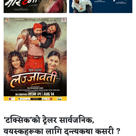
‘टक्सिक’को ट्रेलर सार्वजनिक,
वयस्कहरूका लागि दन्त्यकथा कसरी ?