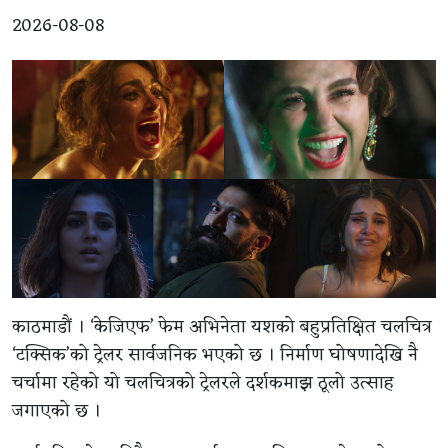
2026-08-08
काठमाडौं । ‘केजिएफ’ फेम अभिनेता यशको बहुप्रतिक्षित चलचित्र
‘टक्सिक’को ट्रेलर सार्वजनिक भएको छ । निर्माण घोषणादेखि नै
चर्चामा रहेको यो चलचित्रको ट्रेलरले दर्शकमाझ ठूलो उत्साह
जगाएको छ ।