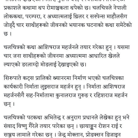
प्रकाशले कथामा थप रोमाञ्चकता थपेको छ। चलचित्रले नेपाली
लोककथा, परम्परा, र अध्यात्मलाई थ्रिलर र सस्पेन्स माहौलसँग
जोड्दै चार साथीहरूको जीवनको भयानक घटनाको कथा समेटेको
छ ।
चलचित्रको कथा आशिषराज महर्जनले तयार गरेका हुन् । यसमा
चार जना साथीहरूको जीवनमा अध्यात्ममा आधारित खेलले
ल्याएको डरलाग्दो मोडलाई देखाइएको छ।
सिरुपाते कट्स प्रालिको ब्यानरमा निर्माण भएको चलचित्रका
कार्यकारी निर्माता लुइसराज महर्जन हुन् । निर्माता आशिषराज
महर्जनसँगै सह-निर्मातामा कुनालराज गुरुङ र रहिशराज महर्जन
छन् ।
चलचित्रको पटकथा अभितेन्द्र र अनुराग प्रधानले लेखेका हुन् भने
संवाद विष्णु गैरेले तयार पारेका छन् । छायाङ्कन रोशन राई र
सञ्जय लामाले गरेका छन् । जेन्द्र मोक्तान, प्रोडक्सन डिजाइन