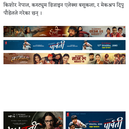
किशोर नेपाल, कस्ट्युम डिजाइन एलेक्स बसुकला, र मेकअप दिपु
पौडेलले गरेका छन् ।