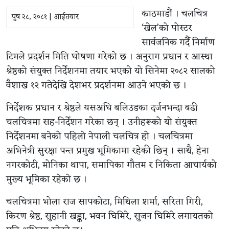
काठमाडौं । चलचित्र
पुष २८, २०८१ | आईतवार
‘खेल’को पोस्टर
सार्वजनिक गर्दै निर्माण
टिमले प्रदर्शन मिति घोषणा गरेको छ । अनुराग प्रधान र आस्था
श्रेष्ठको संयुक्त निर्देशनमा तयार भएको यो सिनेमा २०८२ सालको
वैशाख १२ गतेदेखि देशभर प्रदर्शनमा आउने भएको छ ।
निर्देशक प्रधान र श्रेष्ठले यसअघि बलिउडका दर्जनभन्दा बढी
चलचित्रमा सह-निर्देशन गरेका छन् । उनीहरूको यो संयुक्त
निर्देशनमा बनेको पहिलो नेपाली चलचित्र हो । चलचित्रमा
अभिनेत्री सुरक्षा पन्त प्रमुख भूमिकामा रहेकी छिन् । साथै, हेना
नगरकोटी, मोनिका थापा, समापिका गौतम र निकिता आचार्यको
मुख्य भूमिका रहेको छ ।
चलचित्रमा भोला राज सापकोटा, मिथिला शर्मा, सरिता गिरी,
किरण श्रेष्ठ, सुहानी खड्का, भवन घिमिरे, सुजन घिमिरे लगायतको