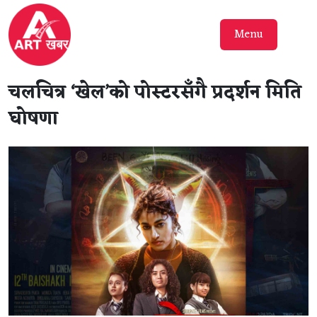
Menu
चलचित्र ‘खेल’को पोस्टरसँगै प्रदर्शन मिति
घोषणा