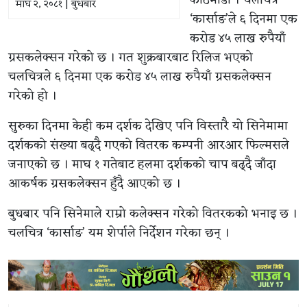
काठमाडौं । चलचित्र
माघ २, २०८१ | बुधबार
‘कार्साङ’ले ६ दिनमा एक
करोड ४५ लाख रुपैयाँ
ग्रसकलेक्सन गरेको छ । गत शुक्रबारबाट रिलिज भएको
चलचित्रले ६ दिनमा एक करोड ४५ लाख रुपैयाँ ग्रसकलेक्सन
गरेको हो ।
सुरुका दिनमा केही कम दर्शक देखिए पनि विस्तारै यो सिनेमामा
दर्शकको संख्या बढ्दै गएको वितरक कम्पनी आरआर फिल्मसले
जनाएको छ । माघ १ गतेबाट हलमा दर्शकको चाप बढ्दै जाँदा
आकर्षक ग्रसकलेक्सन हुँदै आएको छ ।
बुधबार पनि सिनेमाले राम्रो कलेक्सन गरेको वितरकको भनाइ छ ।
चलचित्र ‘कार्साङ’ यम शेर्पाले निर्देशन गरेका छन् ।