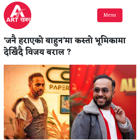
Menu
‘जनै हराएको बाहुन’मा कस्तो भूमिकामा
देखिँदै विजय बराल ?