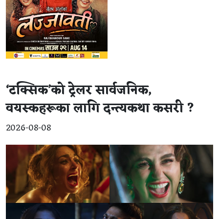
‘टक्सिक’को ट्रेलर सार्वजनिक,
वयस्कहरूका लागि दन्त्यकथा कसरी ?
2026-08-08