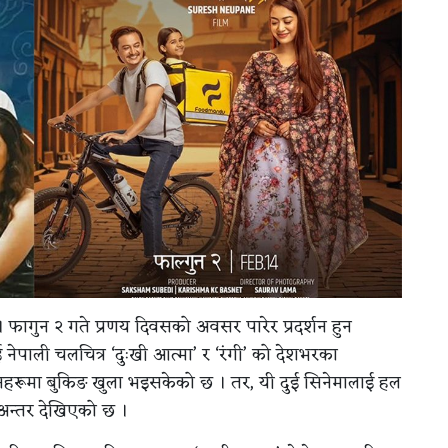
। फागुन २ गते प्रणय दिवसको अवसर पारेर प्रदर्शन हुन
 नेपाली चलचित्र ‘दुःखी आत्मा’ र ‘रंगी’ को देशभरका
क्सहरूमा बुकिङ खुला भइसकेको छ । तर, यी दुई सिनेमालाई हल
ो अन्तर देखिएको छ ।