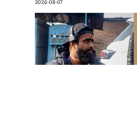
2026-08-07