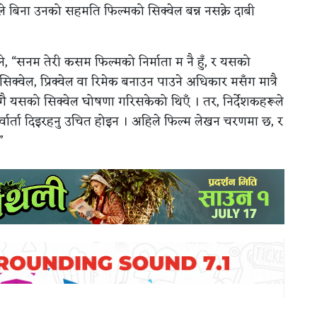
ोले बिना उनको सहमति फिल्मको सिक्वेल बन्न नसक्ने दाबी
, “सनम तेरी कसम फिल्मको निर्माता म नै हुँ, र यसको
सिक्वेल, प्रिक्वेल वा रिमेक बनाउन पाउने अधिकार मसँग मात्रै
णेसँगै यसको सिक्वेल घोषणा गरिसकेको थिएँ । तर, निर्देशकहरूले
्वार्ता दिइरहनु उचित होइन । अहिले फिल्म लेखन चरणमा छ, र
”