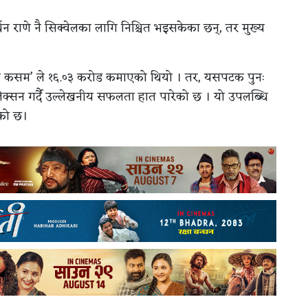
्धन राणे नै सिक्वेलका लागि निश्चित भइसकेका छन्, तर मुख्य
ी कसम’ ले १६.०३ करोड कमाएको थियो । तर, यसपटक पुनः
्सन गर्दै उल्लेखनीय सफलता हात पारेको छ । यो उपलब्धि
एको छ।