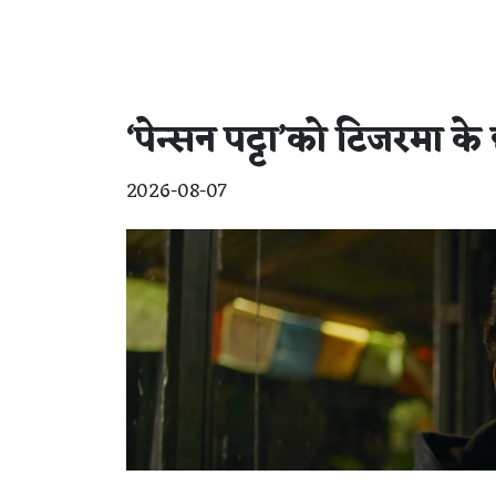
‘पेन्सन पट्टा’को टिजरमा के
2026-08-07