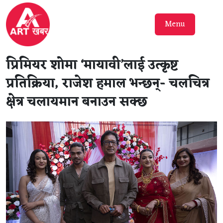
Menu
प्रिमियर शोमा ‘मायावी’लाई उत्कृष्ट
प्रतिक्रिया, राजेश हमाल भन्छन्- चलचित्र
क्षेत्र चलायमान बनाउन सक्छ