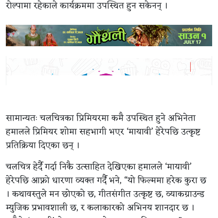
रोल्पामा रहेकाले कार्यक्रममा उपस्थित हुन सकेनन् ।
सामान्यतः चलचित्रका प्रिमियरमा कमै उपस्थित हुने अभिनेता
हमालले प्रिमियर शोमा सहभागी भएर ‘मायावी’ हेरेपछि उत्कृष्ट
प्रतिक्रिया दिएका छन् ।
चलचित्र हेर्दै गर्दा निकै उत्साहित देखिएका हमालले ‘मायावी’
हेरेपछि आफ्नो धारणा व्यक्त गर्दै भने, “यो फिल्ममा हरेक कुरा छ
। कथावस्तुले मन छोएको छ, गीतसंगीत उत्कृष्ट छ, व्याकग्राउन्ड
म्युजिक प्रभावशाली छ, र कलाकारको अभिनय शानदार छ ।