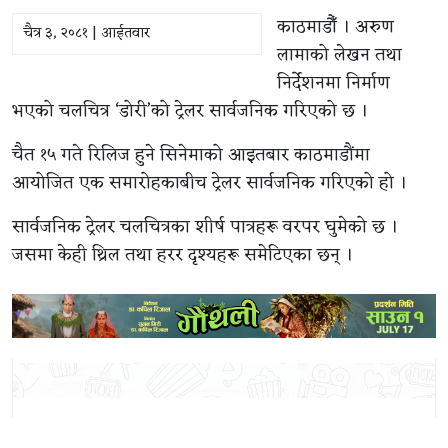
काठमाडौँ । अरुण
चैत्र ३, २०८१ | आईतवार
लामाको लेखन तथा
निर्देशनमा निर्माण
भएको चलचित्र ‘डोरी’को ट्रेलर सार्वजनिक गरिएको छ ।
चैत १५ गते रिलिज हुने सिनेमाको आइतबार काठमाडौंमा
आयोजित एक समारोहकाबीच ट्रेलर सार्वजनिक गरिएको हो ।
सार्वजनिक ट्रेलर चलचित्रका शीर्ष पात्रहरू वरपर घुमेको छ ।
जसमा केही थ्रिल तथा हरर दृश्यहरू समेटिएका छन् ।