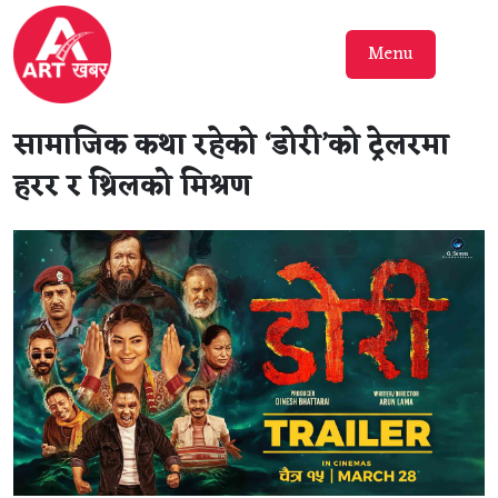
Menu
सामाजिक कथा रहेको ‘डोरी’को ट्रेलरमा
हरर र थ्रिलको मिश्रण