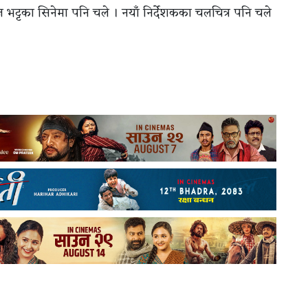
भट्टका सिनेमा पनि चले । नयाँ निर्देशकका चलचित्र पनि चले