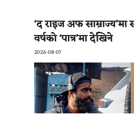
‘द राइज अफ साम्राज्य’मा स
वर्षको ‘पात्र’मा देखिने
2026-08-07