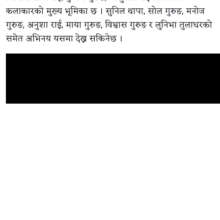
कलाकारको मुख्य भूमिका छ । सुनिल थापा, सोल गुरुङ, मनोज
गुरुङ, अनुशा राई, माया गुरुङ, विश्वास गुरुङ र लुनिभा तुलाधरको
समेत अभिनय यसमा देख्न सकिनेछ ।
सम्बन्धित समाचार