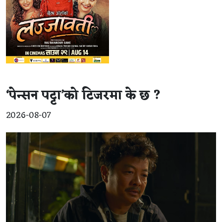
‘पेन्सन पट्टा’को टिजरमा के छ ?
2026-08-07