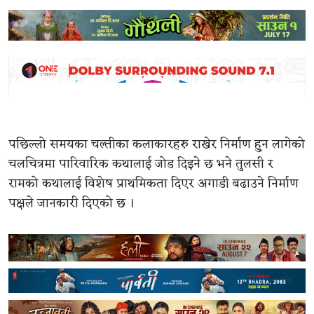
पछिल्लो समयका चल्तीका कलाकारहरु राखेर निर्माण हु्न लागेको
चलचित्रमा पारिवारिक कथालाई जोड दिइने छ भने तुलसी र
रामको कथालाई विशेष प्राथमिकता दिएर अगाडी बढाउने निर्माण
पक्षले जानकारी दिएको छ ।