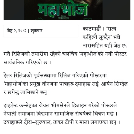
काठमाडौं । ‘सत्य
जेष्ठ २, २०८२ | शुक्रबार
कहिल्यै लुक्दैन’ भन्ने
नारासहित यही जेठ १५
गते रिलिजको तयारीमा रहेको चलचित्र ‘महाभोज’को नयाँ पोस्टर
सार्वजनिक गरिएको छ ।
ट्रेलर रिलिजको पूर्वसन्ध्यामा रिलिज गरिएको पोस्टरमा
‘महाभोज’का प्रमुख तीनजना पात्रहरू दयाहाङ राई, आर्यन सिग्देल
र खगेन्द्र लामिछाने छन् ।
ट्राइडेन्ट कन्सेप्टका रोयल भीमसेनले डिजाइन गरेको पोस्टरले
नेपाली समाजमा विद्यमान सामाजिक संघर्षको चित्रण गर्छ ।
दयाहाङले दौरा–सुरुवाल, ढाका टोपी र माला लगाएका छन् ।