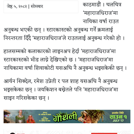
काठमाडौं । चलचित्र
जेष्ठ ५, २०८२ | सोमबार
‘महाराजधिराज’मा
नायिका वर्षा राउत
अनुबन्ध भएकी छन् । स्टारकास्टको अनुबन्ध गर्ने क्रमलाई
निरन्तरता दिँदै ‘महाराजधिराज’ले राउतलाई अनुबन्ध गरेको हो ।
हालसम्मको कलाकारको लाइनअप हेर्दा ‘महाराजधिराज’मा
स्टारकास्टको भीड लाग्ने देखिएको छ । ‘महाराजधिराज’मा
नायिकामा वर्षा शिवाकोटी यसअघि नै अनुबन्ध भइसकेकी छन् ।
आर्यन सिक्देल, रमेश उप्रेती र पल शाह यसअघि नै अनुबन्ध
भइसकेका छन् । जयकिशन बस्नेतले पनि ‘महाराजधिराज’मा
साइन गरिसकेका छन् ।