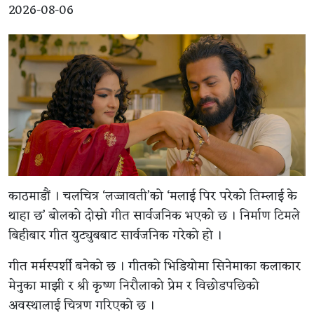
2026-08-06
काठमाडौं । चलचित्र ‘लज्जावती’को ‘मलाई पिर परेको तिम्लाई के
थाहा छ’ बोलको दोस्रो गीत सार्वजनिक भएको छ । निर्माण टिमले
बिहीबार गीत युट्युबबाट सार्वजनिक गरेको हो ।
गीत मर्मस्पर्शी बनेको छ । गीतको भिडियोमा सिनेमाका कलाकार
मेनुका माझी र श्री कृष्ण निरौलाको प्रेम र विछोडपछिको
अवस्थालाई चित्रण गरिएको छ ।