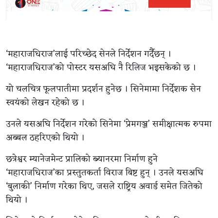
‘महाराजधिराज’लाई परिच्छेद सेनले निर्देशन गर्दैछन् ।
‘महाराजधिराज’को पोस्टर यसअघि नै रिलिज भइसकेको छ ।
यो चलचित्र फूलपातीमा प्रदर्शन हुनेछ । सिनेमामा निर्देशक सेन
स्वयंको लेखन रहेको छ ।
उनले यसअघि निर्देशन गरेको सिनेमा ‘प्रेमगञ्ज’ समीक्षात्मक रुपमा
अब्बल ठहरिएको थियो ।
छत्रेश्वर म्यानेजमेन्ट प्रालिको ब्यानरमा निर्माण हुने
‘महाराजधिराज’का प्रस्तुतकर्ता विराज बिष्ट हुन् । उनले यसअघि
‘बुलाकी’ निर्माण गरेका थिए, जसले राष्ट्रिय अवार्ड समेत जितेको
थियो ।