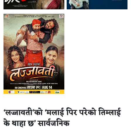
‘लज्जावती’को ‘मलाई पिर परेको तिम्लाई
के थाहा छ’ सार्वजनिक