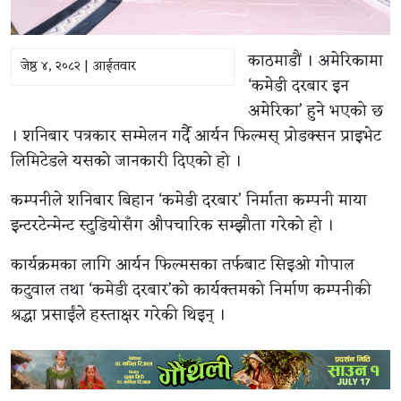
काठमाडौं । अमेरिकामा
जेष्ठ ४, २०८२ | आईतवार
‘कमेडी दरबार इन
अमेरिका’ हुने भएको छ
। शनिबार पत्रकार सम्मेलन गर्दै आर्यन फिल्मस् प्रोडक्सन प्राइभेट
लिमिटेडले यसको जानकारी दिएको हो ।
कम्पनीले शनिबार बिहान ‘कमेडी दरबार’ निर्माता कम्पनी माया
इन्टरटेन्मेन्ट स्टुडियोसँग औपचारिक सम्झौता गरेको हो ।
कार्यक्रमका लागि आर्यन फिल्मसका तर्फबाट सिइओ गोपाल
कटुवाल तथा ‘कमेडी दरबार’को कार्यक्तमको निर्माण कम्पनीकी
श्रद्धा प्रसाईंले हस्ताक्षर गरेकी थिइन् ।