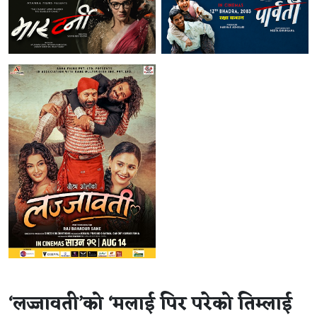
‘लज्जावती’को ‘मलाई पिर परेको तिम्लाई