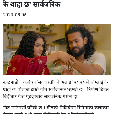
के थाहा छ’ सार्वजनिक
2026-08-06
काठमाडौं । चलचित्र ‘लज्जावती’को ‘मलाई पिर परेको तिम्लाई के
थाहा छ’ बोलको दोस्रो गीत सार्वजनिक भएको छ । निर्माण टिमले
बिहीबार गीत युट्युबबाट सार्वजनिक गरेको हो ।
गीत मर्मस्पर्शी बनेको छ । गीतको भिडियोमा सिनेमाका कलाकार