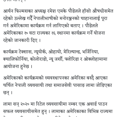
आर्यन फिल्मसका अध्यक्ष रमेश एमके पौडेलले हाँसो औषधीसमेत
रहेको उल्लेख गर्दै नेपालीभाषीको मनोरञ्जनको चाहानालाई पूरा
गर्न अमेरिकामा कार्यक्रम गर्न लागिएको बताए । पौडेलले
अमेरिकाका १० वटा राज्यका १६ स्थानमा कार्यक्रम गर्ने योजना
रहेको जानकारी दिए ।
कार्यक्रम टेक्सास, न्यूयोर्क, ओहायो, मेरिल्यान्ड, भर्जिनिया,
क्यालिफोर्निया, कोलोराडो, न्यू जर्सी, फ्लोरिडा र ओक्लोहामामा
आयोजना हुनेछ ।
अमेरिकाको कार्यक्रमको व्यवस्थापनका अमेरिका बस्दै आएका
चर्चित नेपाली व्यवसायी तथा समाजसेवी पासाङ लामा जोडिएका
छन् ।
लामा सन् २०२० मा रिटेल व्यवसायीमा नम्बर एक अवार्ड पाउन
सफल व्यवसायीसमेत हुन् । लामाका अमेरिकाका विभिन्न राज्यमा