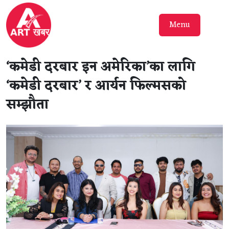
Menu
‘कमेडी दरबार इन अमेरिका’का लागि
‘कमेडी दरबार’ र आर्यन फिल्मसको
सम्झौता