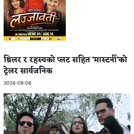
थ्रिलर र रहस्यको प्लट सहित ‘मास्टर्नी’को
ट्रेलर सार्वजनिक
2026-08-06