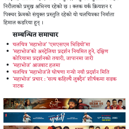
निरौलाको प्रमुख अभिनय रहेको छ । क्लक वर्क क्रियशन र
पिक्चर फ्रेमको संयुक्त प्रस्तुति रहेको यो चलचित्रका निर्माता
हिमाल कडरिया हुन् ।
सम्बन्धित समाचार
चलचित्र ‘महाभोज’ ‘एमएसएम भिडियो’मा
‘महाभोज’को अस्ट्रेलिया प्रदर्शन नियमित हुने, दक्षिण
कोरियामा प्रदर्शनको तयारी, जापानमा जारी
‘महाभोज’ आजबाट हलमा
चलचित्र ‘महाभोज’ले घोषणा गर्‍यो नयाँ प्रदर्शन मिति
‘महाभोज’ प्रचार : ‘सत्य कहिल्यै लुक्दैन’ शीर्षकमा सडक
नाटक