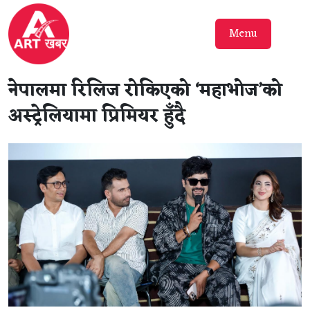
Menu
नेपालमा रिलिज रोकिएको ‘महाभोज’को
अस्ट्रेलियामा प्रिमियर हुँदै