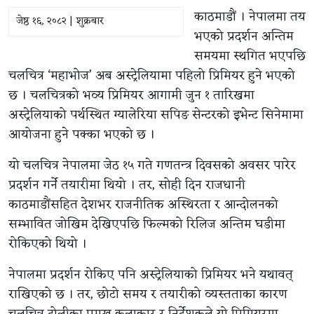
काठमाडौं । नेपालमा तय
जेष्ठ १६, २०८२ | शुक्रबार
भएको प्रदर्शन अन्तिम
समयमा स्थगित भएपछि
चलचित्र ‘महाभोज’ अब अस्ट्रेलियामा पहिलो प्रिमियर हुने भएको
छ । चलचित्रको भव्य प्रिमियर आगामी जुन १ तारिखमा
अस्ट्रेलियाको पर्थस्थित ग्यालेरिया सपिङ सेन्टरको इभेन्ट सिनेमामा
आयोजना हुने पक्का भएको छ ।
यो चलचित्र नेपालमा जेठ १५ गते गणतन्त्र दिवसको अवसर पारेर
प्रदर्शन गर्ने तयारीमा थियो । तर, सोही दिन राजधानी
काठमाडौंसहित देशभर राजनीतिक अस्थिरता र आन्दोलनको
सम्भावित जोखिम देखिएपछि फिल्मको रिलिज अन्तिम घडीमा
रोकिएको थियो ।
नेपालमा प्रदर्शन रोकिए पनि अस्ट्रेलियाको प्रिमियर भने यथावत्
राखिएको छ । तर, छोटो समय र तयारीको व्यस्तताका कारण