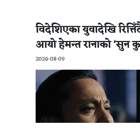
विदेशिएका युवादेखि रित्ति
आयो हेमन्त रानाको ‘सुन कु
2026-08-09